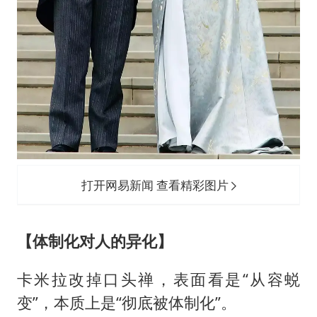
打开网易新闻 查看精彩图片
【体制化对人的异化】
卡米拉改掉口头禅，表面看是“从容蜕
变”，本质上是“彻底被体制化”。