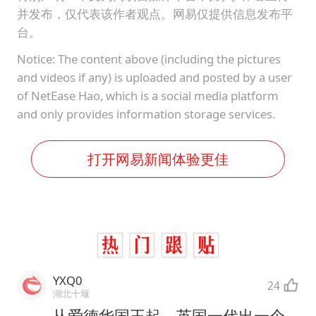
并发布，仅代表该作者观点。网易仅提供信息发布平
台。
Notice: The content above (including the pictures
and videos if any) is uploaded and posted by a user
of NetEase Hao, which is a social media platform
and only provides information storage services.
打开网易新闻体验更佳
YXQ0
24
湖北十堰
从爱德华国王起，英国一代出一个