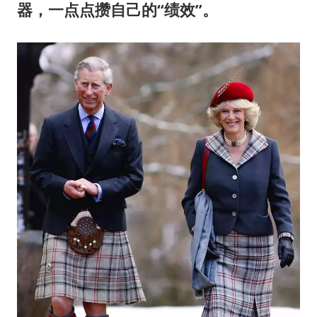
器，一点点攒自己的“绩效”。