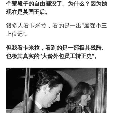
个荤段子的自由都没了。为什么？因为她
现在是英国王后。
很多人看卡米拉，看的是一出“最强小三
上位记”。
但我看卡米拉，看到的是一部极其残酷、
也极其真实的“大龄外包员工转正史”。