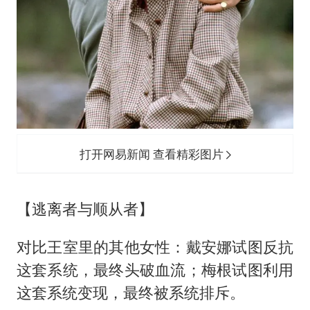
打开网易新闻 查看精彩图片
【逃离者与顺从者】
对比王室里的其他女性：戴安娜试图反抗
这套系统，最终头破血流；梅根试图利用
这套系统变现，最终被系统排斥。