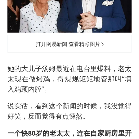
打开网易新闻 查看精彩图片
她的大儿子汤姆最近在电台里爆料，老太
太现在做烤鸡，得规规矩矩地管那叫“填
入鸡颈内腔”。
说实话，看到这个新闻的时候，我没觉得
好笑，反而觉得有点悚然。
一个快80岁的老太太，连在自家厨房里开