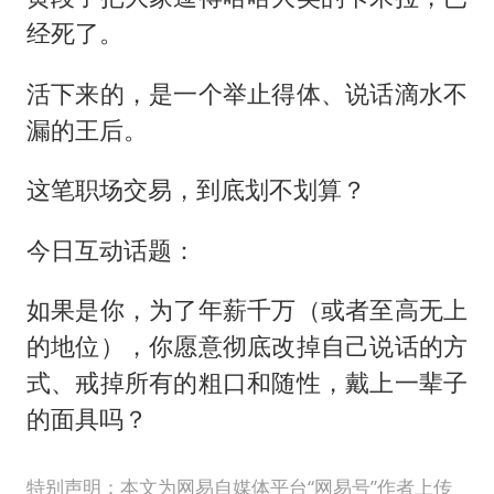
经死了。
活下来的，是一个举止得体、说话滴水不
漏的王后。
这笔职场交易，到底划不划算？
今日互动话题：
如果是你，为了年薪千万（或者至高无上
的地位），你愿意彻底改掉自己说话的方
式、戒掉所有的粗口和随性，戴上一辈子
的面具吗？
特别声明：本文为网易自媒体平台“网易号”作者上传