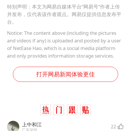
特别声明：本文为网易自媒体平台“网易号”作者上传
并发布，仅代表该作者观点。网易仅提供信息发布平
台。
Notice: The content above (including the pictures
and videos if any) is uploaded and posted by a user
of NetEase Hao, which is a social media platform
and only provides information storage services.
打开网易新闻体验更佳
上中和江
22
广东深圳