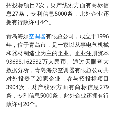
招投标项目7次，财产线索方面有商标信
息27条，专利信息5000条，此外企业还
拥有行政许可4个。
青岛海尔
空调器
有限总公司，成立于1996
年，位于青岛市，是一家以从事电气机械
和器材制造业为主的企业。企业注册资本
93638.162532万人民币。通过天眼查大
数据分析，青岛海尔空调器有限总公司共
对外投资了20家企业，参与招投标项目
3904次，财产线索方面有商标信息279
条，专利信息5000条，此外企业还拥有行
政许可20个。