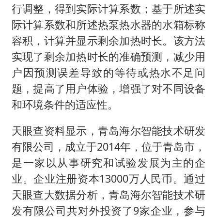
行调整，得到实际计算系数；基于所述实
际计算系数和所述热泵热水器的水箱标称
容积，计算并显示剩余加热时长。该方法
实现了剩余加热时长的准确预测，减少用
户因预测误差导致的等待或热水不足问
题，提高了用户体验，增强了对不同设备
和环境条件的适应性。
天眼查资料显示，青岛海尔智能技术研发
有限公司，成立于2014年，位于青岛市，
是一家以从事研究和试验发展为主的企
业。企业注册资本13000万人民币。通过
天眼查大数据分析，青岛海尔智能技术研
发有限公司共对外投资了9家企业，参与