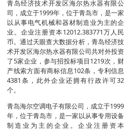
青岛经济技术开发区海尔热水器有限公
司，成立于1999年，位于青岛市，是一家
以从事电气机械和器材制造业为主的企
业。企业注册资本12012.383771万人民
币。通过天眼查大数据分析，青岛经济技
术开发区海尔热水器有限公司共对外投资
了5家企业，参与招投标项目1219次，财
产线索方面有商标信息102条，专利信息
4381条，此外企业还拥有行政许可32
个。
青岛海尔空调电子有限公司，成立于1999
年，位于青岛市，是一家以从事专用设备
制造业为主的企业。企业注册资本