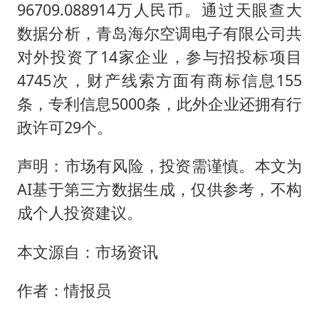
96709.088914万人民币。通过天眼查大
数据分析，青岛海尔空调电子有限公司共
对外投资了14家企业，参与招投标项目
4745次，财产线索方面有商标信息155
条，专利信息5000条，此外企业还拥有行
政许可29个。
声明：市场有风险，投资需谨慎。本文为
AI基于第三方数据生成，仅供参考，不构
成个人投资建议。
本文源自：市场资讯
作者：情报员