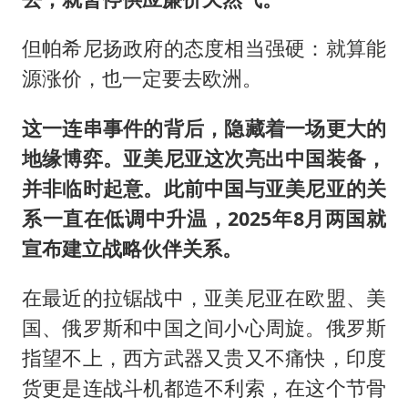
但帕希尼扬政府的态度相当强硬：就算能
源涨价，也一定要去欧洲。
这一连串事件的背后，隐藏着一场更大的
地缘博弈。亚美尼亚这次亮出中国装备，
并非临时起意。此前中国与亚美尼亚的关
系一直在低调中升温，2025年8月两国就
宣布建立战略伙伴关系。
在最近的拉锯战中，亚美尼亚在欧盟、美
国、俄罗斯和中国之间小心周旋。俄罗斯
指望不上，西方武器又贵又不痛快，印度
货更是连战斗机都造不利索，在这个节骨