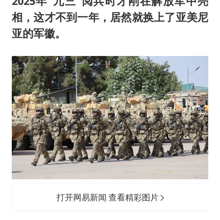
2025年“九三”阅兵时才刚在解放军中亮
相，这才不到一年，居然就换上了亚美尼
亚的军徽。
打开网易新闻 查看精彩图片