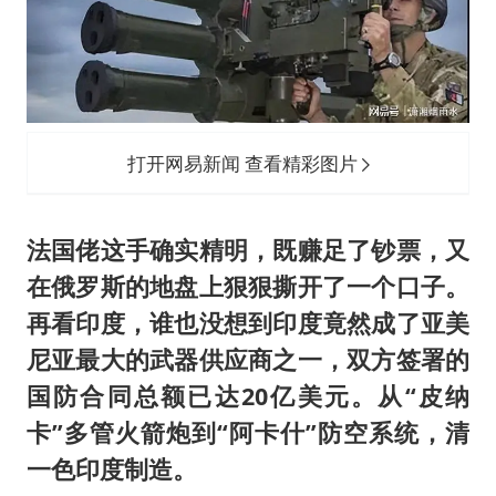
打开网易新闻 查看精彩图片
法国佬这手确实精明，既赚足了钞票，又
在俄罗斯的地盘上狠狠撕开了一个口子。
再看印度，谁也没想到印度竟然成了亚美
尼亚最大的武器供应商之一，双方签署的
国防合同总额已达20亿美元。从“皮纳
卡”多管火箭炮到“阿卡什”防空系统，清
一色印度制造。