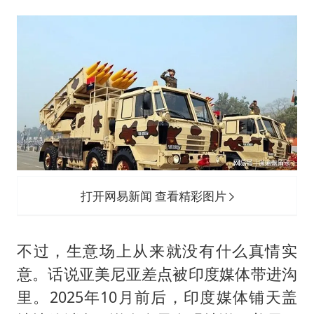
打开网易新闻 查看精彩图片
不过，生意场上从来就没有什么真情实
意。话说亚美尼亚差点被印度媒体带进沟
里。2025年10月前后，印度媒体铺天盖