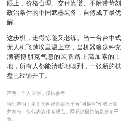
眼上，价格合理、交付靠谱、不附带苛刻
政治条件的中国武器装备，自然成了最优
解。
这步棋，走得惊险又老练。当一台台中式
无人机飞越埃里温上空，当机器狼这种充
满赛博朋克气息的装备踏上高加索的土
地，所有人都能清晰地嗅到，一张新的棋
盘已经铺开了。
声明：个人原创，仅供参考
特别声明：本文为网易自媒体平台“网易号”作者上传
并发布，仅代表该作者观点。网易仅提供信息发布平
台。