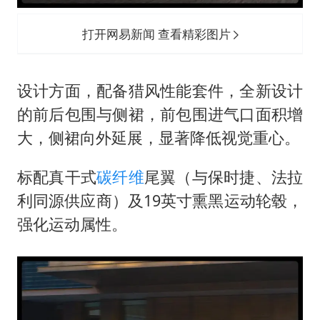
打开网易新闻 查看精彩图片
设计方面，配备猎风性能套件，全新设计
的前后包围与侧裙，前包围进气口面积增
大，侧裙向外延展，显著降低视觉重心。
标配真干式
碳纤维
尾翼（与保时捷、法拉
利同源供应商）及19英寸熏黑运动轮毂，
强化运动属性。