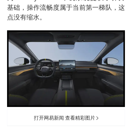
基础，操作流畅度属于当前第一梯队，这
点没有缩水。
打开网易新闻 查看精彩图片