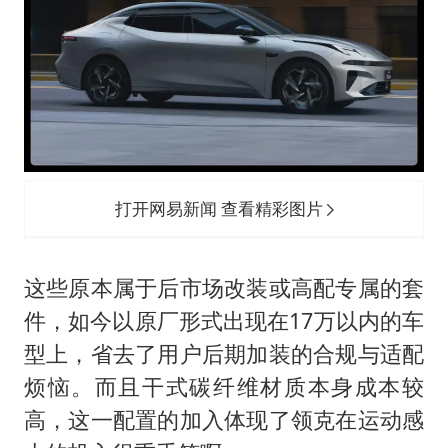
打开网易新闻 查看精彩图片
这些原本属于后市场改装或高配专属的套
件，如今以原厂形式出现在17万以内的车
型上，省去了用户后期加装的合规与适配
烦恼。而且干式碳纤维材质本身成本较
高，这一配置的加入体现了领克在运动感