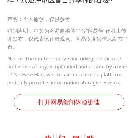
声明：个人原创，仅供参考
特别声明：本文为网易自媒体平台“网易号”作者上传
并发布，仅代表该作者观点。网易仅提供信息发布平
台。
Notice: The content above (including the pictures
and videos if any) is uploaded and posted by a user
of NetEase Hao, which is a social media platform
and only provides information storage services.
打开网易新闻体验更佳