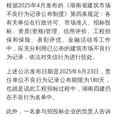
根据2025年4月发布的《湖南省建筑市场
不良行为记录公布制度》第四条规定：各
有关单位在行政许可、市场准入、招标投
标、资质(资格)管理、信用评价、工程担
保和保险、表彰评优、金融活动等工作
中，应充分利用已公布的建筑市场不良行
为记录，依法对失信行为进行惩处。
上述公示发布日期是2025年6月23日，责
任单位不良行为记录公布期限为180天，
也就是说此工程招标过程中，湖南四建仍
在不良行为名单中。
此外，一名参与招投标企业的负责人告诉