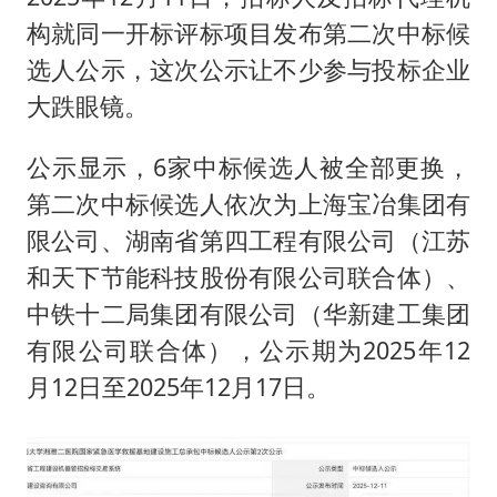
构就同一开标评标项目发布第二次中标候
选人公示，这次公示让不少参与投标企业
大跌眼镜。
公示显示，6家中标候选人被全部更换，
第二次中标候选人依次为上海宝冶集团有
限公司、湖南省第四工程有限公司（江苏
和天下节能科技股份有限公司联合体）、
中铁十二局集团有限公司（华新建工集团
有限公司联合体），公示期为2025年12
月12日至2025年12月17日。