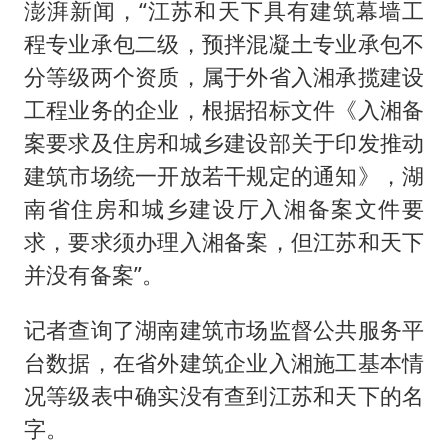
澎湃新闻，“江苏和天下具有建筑幕墙工
程专业承包二级，预拌混凝土专业承包不
分等级两个资质，属于外省入湘承揽建设
工程业务的企业，根据招标文件《入湘备
案要求及住房和城乡建设部关于印发推动
建筑市场统一开放若干规定的通知》，湖
南省住房和城乡建设厅入湘备案文件要
求，要求须办理入湘备案，但江苏和天下
并没有备案”。
记者查询了湖南建筑市场监督公共服务平
台数据，在省外建筑企业入湘施工基本情
况等级表中确实没有查到江苏和天下的名
字。