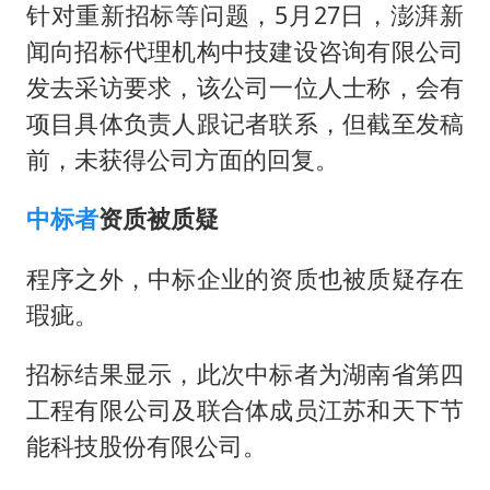
针对重新招标等问题，5月27日，澎湃新
闻向招标代理机构中技建设咨询有限公司
发去采访要求，该公司一位人士称，会有
项目具体负责人跟记者联系，但截至发稿
前，未获得公司方面的回复。
中标者
资质被质疑
程序之外，中标企业的资质也被质疑存在
瑕疵。
招标结果显示，此次中标者为湖南省第四
工程有限公司及联合体成员江苏和天下节
能科技股份有限公司。