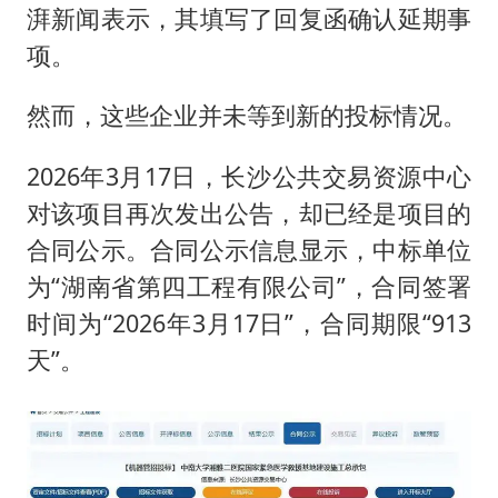
湃新闻表示，其填写了回复函确认延期事
项。
然而，这些企业并未等到新的投标情况。
2026年3月17日，长沙公共交易资源中心
对该项目再次发出公告，却已经是项目的
合同公示。合同公示信息显示，中标单位
为“湖南省第四工程有限公司”，合同签署
时间为“2026年3月17日”，合同期限“913
天”。