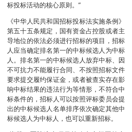
标投标活动的核心原则。”
《中华人民共和国招标投标法实施条例》
第五十五条规定，国有资金占控股或者主
导地位的依法必须进行招标的项目，招标
人应当确定排名第一的中标候选人为中标
人。排名第一的中标候选人放弃中标、因
不可抗力不能履行合同、不按照招标文件
要求提交履约保证金，或者被查实存在影
响中标结果的违法行为等情形，不符合中
标条件的，招标人可以按照评标委员会提
出的中标候选人名单排序依次确定其他中
标候选人为中标人，也可以重新招标。