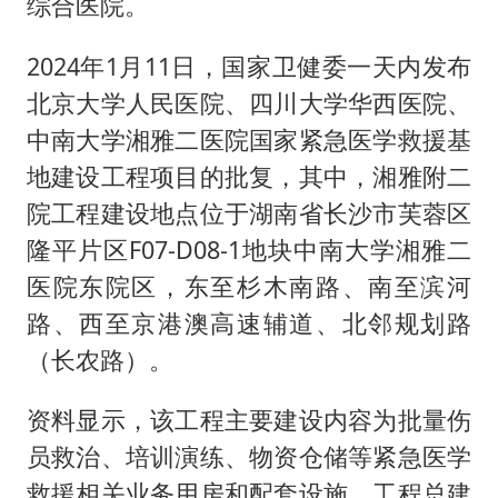
综合医院。
2024年1月11日，国家卫健委一天内发布
北京大学人民医院、四川大学华西医院、
中南大学湘雅二医院国家紧急医学救援基
地建设工程项目的批复，其中，湘雅附二
院工程建设地点位于湖南省长沙市芙蓉区
隆平片区F07-D08-1地块中南大学湘雅二
医院东院区，东至杉木南路、南至滨河
路、西至京港澳高速辅道、北邻规划路
（长农路）。
资料显示，该工程主要建设内容为批量伤
员救治、培训演练、物资仓储等紧急医学
救援相关业务用房和配套设施。工程总建