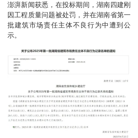
澎湃新闻获悉，在投标期间，湖南四建刚
因工程质量问题被处罚，并在湖南省第一
批建筑市场责任主体不良行为中遭到公
示。