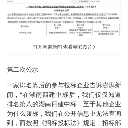
打开网易新闻 查看精彩图片
第二次公示
一家排名靠后的参与投标企业告诉澎湃新
闻，“在湖南四建中标后，我们仅仅知道
排名第八的湖南四建中标，至于其他企业
为什么废标，我们在公开信息中无法查询
到，而按照《招标投标法》规定，招标部