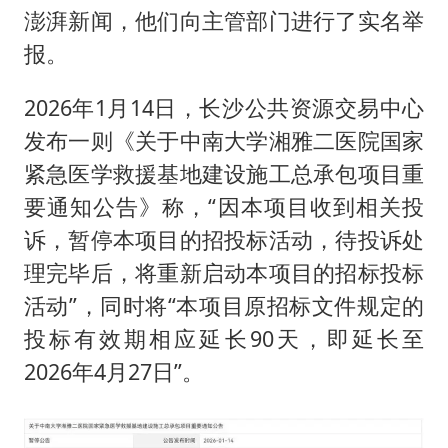
澎湃新闻，他们向主管部门进行了实名举
报。
2026年1月14日，长沙公共资源交易中心
发布一则《关于中南大学湘雅二医院国家
紧急医学救援基地建设施工总承包项目重
要通知公告》称，“因本项目收到相关投
诉，暂停本项目的招投标活动，待投诉处
理完毕后，将重新启动本项目的招标投标
活动”，同时将“本项目原招标文件规定的
投标有效期相应延长90天，即延长至
2026年4月27日”。