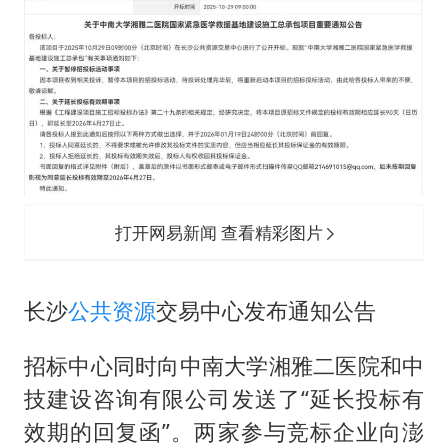
打开网易新闻 查看精彩图片
长沙
公共资源
交易中心发布通知公告
招标中心同时向中南大学湘雅二医院和中
技建设咨询有限公司发送了“延长投标有
效期的回复函”。两家参与竞标企业向澎