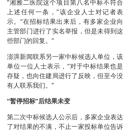
“湘雅二医院这个项目第八名中标不符合
上述任何一条，”该企业人士对记者表
示。“在招标结果出来后，有多家企业向
主管部门进行了实名举报，但是未得到这
些部门的回复。”
澎湃新闻联系另一家中标候选人单位，该
单位一位人士表示，“对于中标结果也是
存疑，也向住建局进行了反映，但至今没
有人联系我们。”
“暂停招标”后结果未变
第二次中标候选人公示后，多家企业表达
了对结果的不满，不止一家投标单位告诉