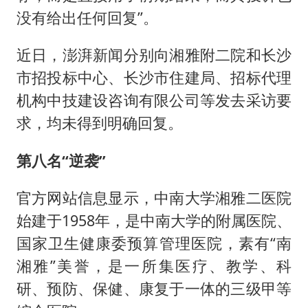
没有给出任何回复”。
近日，澎湃新闻分别向湘雅附二院和长沙
市招投标中心、长沙市住建局、招标代理
机构中技建设咨询有限公司等发去采访要
求，均未得到明确回复。
第八名“逆袭”
官方网站信息显示，中南大学湘雅二医院
始建于1958年，是中南大学的附属医院、
国家卫生健康委预算管理医院，素有“南
湘雅”美誉，是一所集医疗、教学、科
研、预防、保健、康复于一体的三级甲等