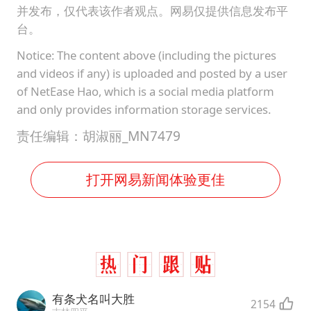
并发布，仅代表该作者观点。网易仅提供信息发布平
台。
Notice: The content above (including the pictures
and videos if any) is uploaded and posted by a user
of NetEase Hao, which is a social media platform
and only provides information storage services.
责任编辑：胡淑丽_MN7479
打开网易新闻体验更佳
有条犬名叫大胜
2154