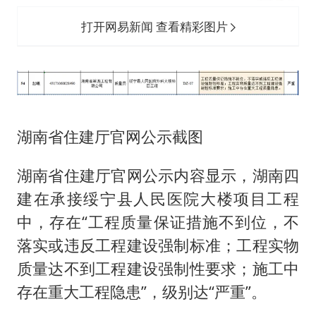
打开网易新闻 查看精彩图片
湖南省住建厅官网公示截图
湖南省住建厅官网公示内容显示，湖南四
建在承接绥宁县人民医院大楼项目工程
中，存在“工程质量保证措施不到位，不
落实或违反工程建设强制标准；工程实物
质量达不到工程建设强制性要求；施工中
存在重大工程隐患”，级别达“严重”。