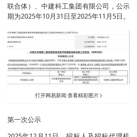
联合体）、中建科工集团有限公司，公示
期为2025年10月31日至2025年11月5日。
打开网易新闻 查看精彩图片
第一次公示
2025年12月11日，招标人及招标代理机