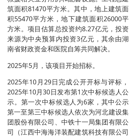
筑面积81470平方米。其中，地上建筑面
积55470平方米，地下建筑面积26000平
方米。项目估算总投资约8.27亿元，投资
来源为中央预算内投资3亿元，其余由湖
南省财政资金和医院自筹共同解决。
2025年5月，该项目开始招标。
2025年10月29日完成公开开标与评标，
2025年10月30日发布第1次中标候选人公
示。第一次中标候选人为6家，其中公示
第一至第三中标候选人依次为河北建设集
团股份有限公司、中铁十一局集团有限公
司（江西中海海洋装配建筑科技有限公司