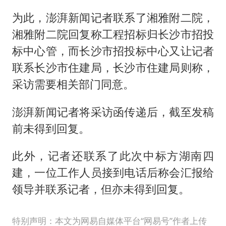
为此，澎湃新闻记者联系了湘雅附二院，
湘雅附二院回复称工程招标归长沙市招投
标中心管，而长沙市招投标中心又让记者
联系长沙市住建局，长沙市住建局则称，
采访需要相关部门同意。
澎湃新闻记者将采访函传递后，截至发稿
前未得到回复。
此外，记者还联系了此次中标方湖南四
建，一位工作人员接到电话后称会汇报给
领导并联系记者，但亦未得到回复。
特别声明：本文为网易自媒体平台“网易号”作者上传