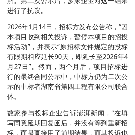
解。第二次公示后，多家企业对这一结果
进行了抗议。
2026年1月14日，招标方发布公告称，“因
本项目收到相关投诉，暂停本项目的招投
标活动”，并表示“原招标文件规定的投标
有限期相应延长90天，即延长至2026年4
月27日”。然而，两个月后，项目招标进
行的最终合同公示中，中标方仍为二次公
示的中标者湖南省第四工程有限公司联合
体。
数家参与投标企业告诉澎湃新闻，“在填
写同意延期回复函后，并没有等到重新招
标，而是直接用了前期结果，而其投诉也