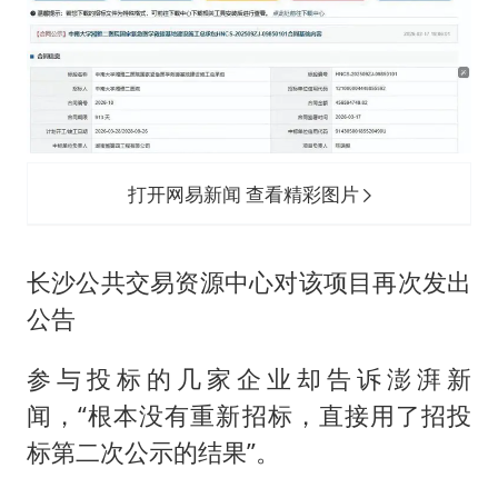
打开网易新闻 查看精彩图片
长沙公共交易资源中心对该项目再次发出
公告
参与投标的几家企业却告诉澎湃新
闻，“根本没有重新招标，直接用了招投
标第二次公示的结果”。