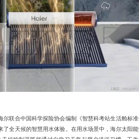
海尔联合中国科学探险协会编制《智慧科考站生活舱标准
来了全天候的智慧用水体验。在用水场景中，海尔太阳能