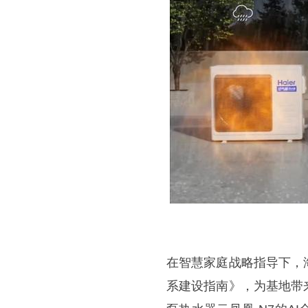
在智慧家庭战略指导下，
系建设指南》，为基地带