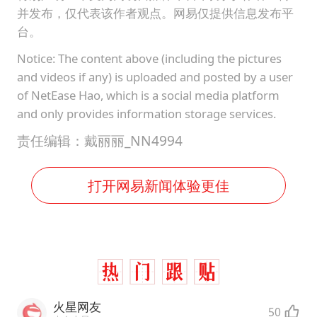
并发布，仅代表该作者观点。网易仅提供信息发布平
台。
Notice: The content above (including the pictures
and videos if any) is uploaded and posted by a user
of NetEase Hao, which is a social media platform
and only provides information storage services.
责任编辑：戴丽丽_NN4994
打开网易新闻体验更佳
火星网友
50