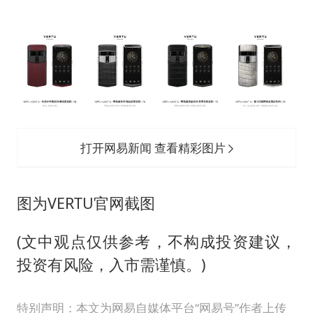
打开网易新闻 查看精彩图片
图为VERTU官网截图
(文中观点仅供参考，不构成投资建议，
投资有风险，入市需谨慎。)
特别声明：本文为网易自媒体平台“网易号”作者上传