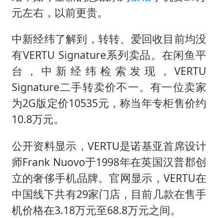
元左右，以前更贵。
中新经纬了解到，转转、爱回收目前均没
有VERTU Signature系列卖品。在闲鱼平
台，中新经纬检索发现，VERTU
Signature二手转卖价不一。有一位卖家
为2G版定价10535元，称当年专柜售价约
10.8万元。
公开资料显示，VERTU是诺基亚首席设计
师Frank Nuovo于1998年在英国汉普郡创
立的奢侈手机品牌。官网显示，VERTU在
中国线下共有29家门店，目前几款在售手
机价格在3.18万元至68.8万元之间。