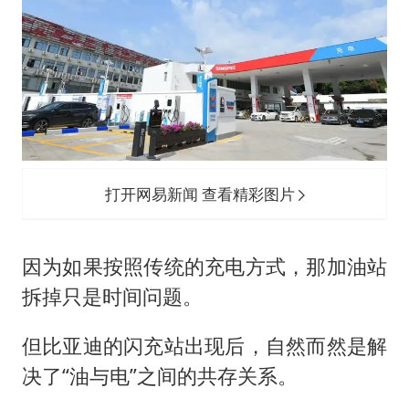
打开网易新闻 查看精彩图片
因为如果按照传统的充电方式，那加油站
拆掉只是时间问题。
但比亚迪的闪充站出现后，自然而然是解
决了“油与电”之间的共存关系。