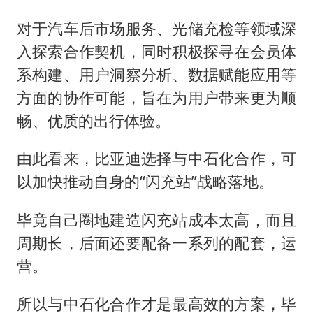
对于汽车后市场服务、光储充检等领域深
入探索合作契机，同时积极探寻在会员体
系构建、用户洞察分析、数据赋能应用等
方面的协作可能，旨在为用户带来更为顺
畅、优质的出行体验。
由此看来，比亚迪选择与中石化合作，可
以加快推动自身的“闪充站”战略落地。
毕竟自己圈地建造闪充站成本太高，而且
周期长，后面还要配备一系列的配套，运
营。
所以与中石化合作才是最高效的方案，毕