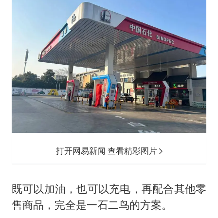
打开网易新闻 查看精彩图片
既可以加油，也可以充电，再配合其他零
售商品，完全是一石二鸟的方案。