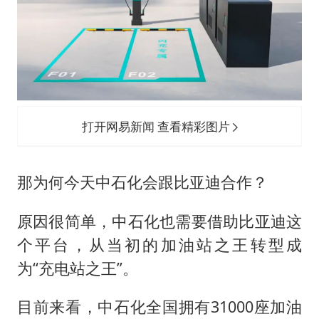
打开网易新闻 查看精彩图片
那为何今天中石化会跟比亚迪合作？
原因很简单，中石化也需要借助比亚迪这
个平台，从当初的加油站之王转型成
为“充电站之王”。
目前来看，中石化全国拥有31000座加油