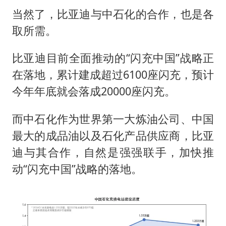
当然了，比亚迪与中石化的合作，也是各
取所需。
比亚迪目前全面推动的“闪充中国”战略正
在落地，累计建成超过6100座闪充，预计
今年年底就会落成20000座闪充。
而中石化作为世界第一大炼油公司、中国
最大的成品油以及石化产品供应商，比亚
迪与其合作，自然是强强联手，加快推
动“闪充中国”战略的落地。