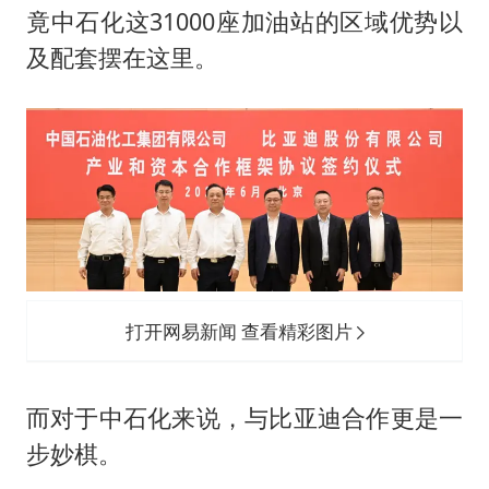
竟中石化这31000座加油站的区域优势以
及配套摆在这里。
打开网易新闻 查看精彩图片
而对于中石化来说，与比亚迪合作更是一
步妙棋。