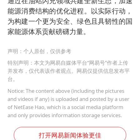
通过在油站闪充领域共建全新生态，加速
能源消费结构的优化进程。以实际行动，
为构建一个更为安全、绿色且具韧性的国
家能源体系贡献磅礴力量。
声明：个人原创，仅供参考
特别声明：本文为网易自媒体平台“网易号”作者上传
并发布，仅代表该作者观点。网易仅提供信息发布平
台。
Notice: The content above (including the pictures
and videos if any) is uploaded and posted by a user
of NetEase Hao, which is a social media platform
and only provides information storage services.
打开网易新闻体验更佳