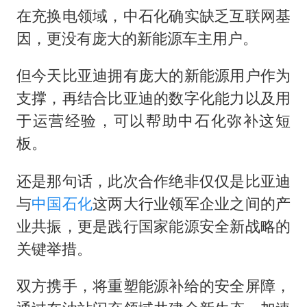
在充换电领域，中石化确实缺乏互联网基
因，更没有庞大的新能源车主用户。
但今天比亚迪拥有庞大的新能源用户作为
支撑，再结合比亚迪的数字化能力以及用
于运营经验，可以帮助中石化弥补这短
板。
还是那句话，此次合作绝非仅仅是比亚迪
与
中国石化
这两大行业领军企业之间的产
业共振，更是践行国家能源安全新战略的
关键举措。
双方携手，将重塑能源补给的安全屏障，