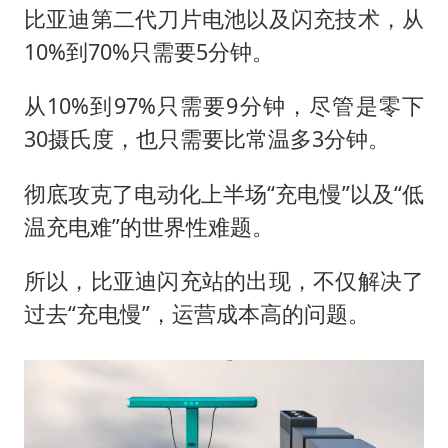
比亚迪第二代刀片电池以及闪充技术，从
10%到70%只需要5分钟。
从10%到97%只需要9分钟，尽管是零下
30摄氏度，也只需要比常温多3分钟。
彻底攻克了电动化上半场“充电慢”以及“低
温充电难”的世界性难题。
所以，比亚迪闪充站的出现，不仅解决了
过去“充电慢”，运营成本高的问题。