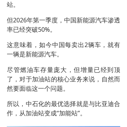
站。
但2026年第一季度，中国新能源汽车渗透
率已经突破50%。
这意味着，如今中国每卖出2辆车，就有
一辆是新能源汽车。
尽管燃油车存量庞大，但增量已经到顶
了，对于加油站的核心业务来说，自然而
然要面临这一个问题。
所以，中石化的最优选择就是与比亚迪合
作，从加油站变成“加能站”。