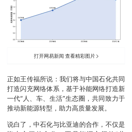
打开网易新闻 查看精彩图片
正如王传福所说：我们将与中国石化共同
打造闪充网络体系，基于补能网络打造新
一代“人、车、生活”生态圈，共同致力于
推动新能源转型，助力高质量发展。
说白了，中石化与比亚迪的合作，不仅是