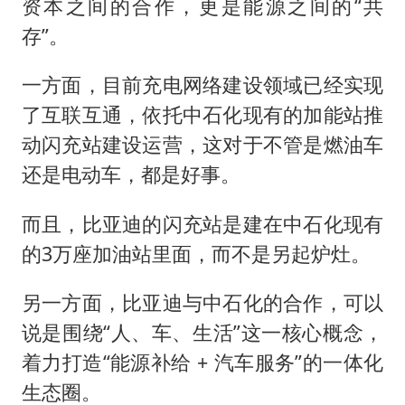
资本之间的合作，更是能源之间的“共
存”。
一方面，目前充电网络建设领域已经实现
了互联互通，依托中石化现有的加能站推
动闪充站建设运营，这对于不管是燃油车
还是电动车，都是好事。
而且，比亚迪的闪充站是建在中石化现有
的3万座加油站里面，而不是另起炉灶。
另一方面，比亚迪与中石化的合作，可以
说是围绕“人、车、生活”这一核心概念，
着力打造“能源补给 + 汽车服务”的一体化
生态圈。