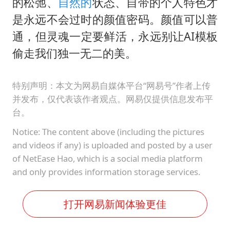
的松弛、
自然的
状态、自带的个人特色才
是永远不会过时的颜值密码。颜值可以普
通，但灵魂一定要鲜活，永远别让AI模板
偷走我们独一无二的美。
特别声明：本文为网易自媒体平台“网易号”作者上传
并发布，仅代表该作者观点。网易仅提供信息发布平
台。
Notice: The content above (including the pictures
and videos if any) is uploaded and posted by a user
of NetEase Hao, which is a social media platform
and only provides information storage services.
打开网易新闻体验更佳