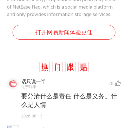
of NetEase Hao, which is a social media platform
and only provides information storage services.
打开网易新闻体验更佳
话只说一半
20
辽宁沈阳
要分清什么是责任 什么是义务。什
么是人情
2026-06-13