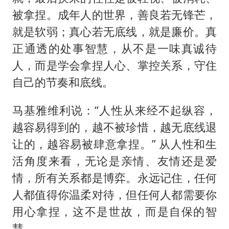
被拿捏。成年人的世界，善良若无锋芒，
就是软弱；真心若无底线，就是廉价。真
正通透的处事智慧，从不是一味真诚待
人，而是学会拿捏人心、掌控关系，守住
自己的节奏和底线。
马基雅维利说：“人性从来经不起纵容，
越容易得到的，越不被珍惜，越无底线退
让的，越容易被肆意拿捏。” 从人性和生
活角度来看，无论是亲情、友情还是爱
情，所有关系都是博弈。永远记住，任何
人都值得你温柔对待，但任何人都需要你
用心拿捏，这不是世故，而是自保的智
慧。