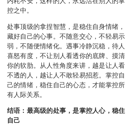
内耗不安，这样的人，永远活在别人的掌
控之中。
处事顶级的拿捏智慧，是稳住自身情绪，
藏好自己的心事。不随意交心，不轻易示
弱，不随便情绪化。遇事冷静沉稳，待人
喜怒有度，不让别人看透你的底牌、摸清
你的软肋。从人性角度来讲，越是让人看
不透的人，越让人不敢轻易招惹。掌控自
己的情绪，稳住自己的心态，才能掌控所
有人际关系。
结语：最高级的处事，是掌控人心，稳住
自己