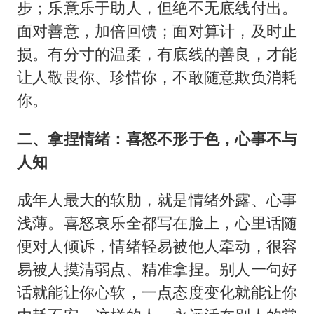
步；乐意乐于助人，但绝不无底线付出。
面对善意，加倍回馈；面对算计，及时止
损。有分寸的温柔，有底线的善良，才能
让人敬畏你、珍惜你，不敢随意欺负消耗
你。
二、拿捏情绪：喜怒不形于色，心事不与
人知
成年人最大的软肋，就是情绪外露、心事
浅薄。喜怒哀乐全都写在脸上，心里话随
便对人倾诉，情绪轻易被他人牵动，很容
易被人摸清弱点、精准拿捏。别人一句好
话就能让你心软，一点态度变化就能让你