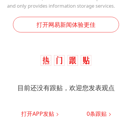
and only provides information storage services.
打开网易新闻体验更佳
目前还没有跟贴，欢迎您发表观点
打开APP发贴
0
条跟贴