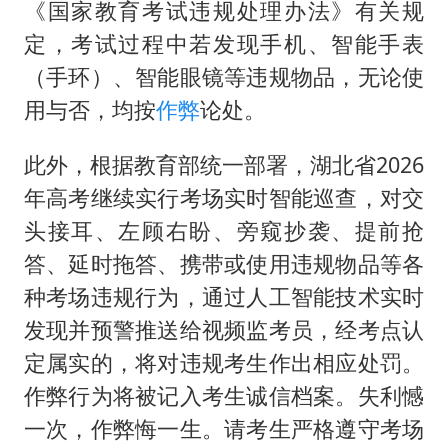
《国家教育考试违规处理办法》有关规
定，考试过程中若发现手机、智能手表
（手环）、智能眼镜等违规物品，无论使
用与否，均按
作弊
论处。
此外，根据教育部统一部署，湖北省2026
年高考继续实行考场实时智能巡查，对交
头接耳、左顾右盼、旁窥抄袭、提前抢
答、延时拖答、携带或使用违规物品等各
种考场违规行为，通过人工智能技术实时
发现并预警推送给视频监考员，经考点认
定属实的，将对违规考生作出相应处罚。
作弊行为将被记入考生诚信档案。失利憾
一次，作弊悔一生。请考生严格遵守考场