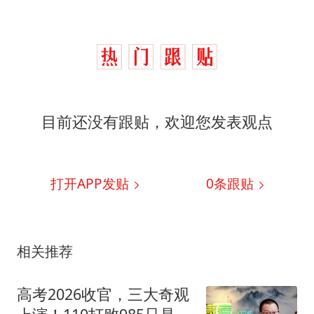
目前还没有跟贴，欢迎您发表观点
打开APP发贴
0
条跟贴
相关推荐
高考2026收官，三大奇观