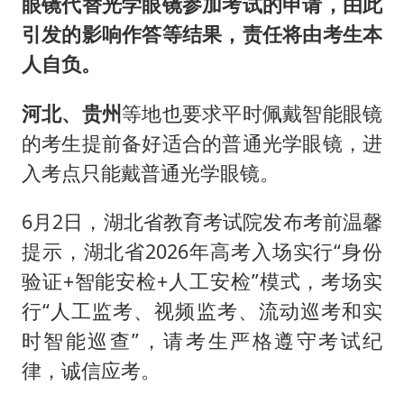
眼镜代替光学眼镜参加考试的申请，由此
引发的影响作答等结果，责任将由考生本
人自负。
河北、贵州
等地也要求平时佩戴智能眼镜
的考生提前备好适合的普通光学眼镜，进
入考点只能戴普通光学眼镜。
6月2日，湖北省教育考试院发布考前温馨
提示，湖北省2026年高考入场实行“身份
验证+智能安检+人工安检”模式，考场实
行“人工监考、视频监考、流动巡考和实
时智能巡查”，请考生严格遵守考试纪
律，诚信应考。