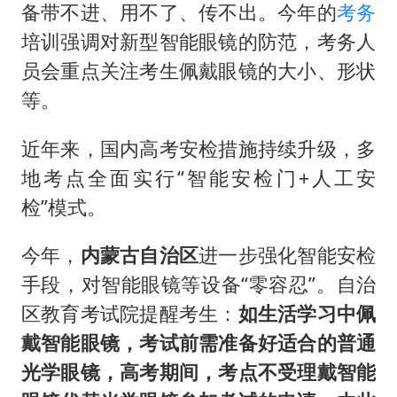
备带不进、用不了、传不出。今年的
考务
培训强调对新型智能眼镜的防范，考务人
员会重点关注考生佩戴眼镜的大小、形状
等。
近年来，国内高考安检措施持续升级，多
地考点全面实行“智能安检门+人工安
检”模式‌‌。
今年，
内蒙古自治区
进一步强化智能安检
手段，对智能眼镜等设备“零容忍”。自治
区教育考试院提醒考生：
如生活学习中佩
戴智能眼镜，考试前需准备好适合的普通
光学眼镜，高考期间，考点不受理戴智能