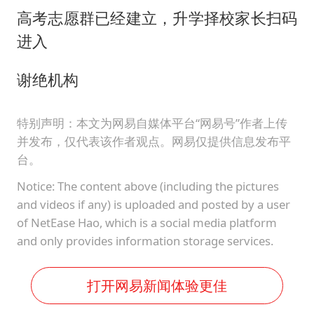
高考志愿群已经建立，升学择校家长扫码
进入
谢绝机构
特别声明：本文为网易自媒体平台“网易号”作者上传
并发布，仅代表该作者观点。网易仅提供信息发布平
台。
Notice: The content above (including the pictures
and videos if any) is uploaded and posted by a user
of NetEase Hao, which is a social media platform
and only provides information storage services.
打开网易新闻体验更佳