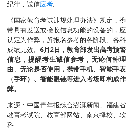
纪律，诚信
应考
。
《国家教育考试违规处理办法》规定，携
带具有发送或接收信息功能的设备的，应
认定为作弊，所报名参考的各阶段、各科
成绩无效。
6月2日，教育部发出高考预警
信息，提醒考生诚信参考，无论何种理
由、无论是否使用，携带手机、智能手表
（手环）、智能眼镜等进入考场即构成作
弊。
来源：中国青年报综合澎湃新闻、福建省
教育考试院、教育部网站、南京择校、软
科