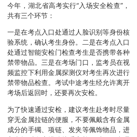
今年，湖北省高考实行“入场安全检查”，
共有三个环节：
一是在考点入口处通过人脸识别等身份核
验系统，确认考生身份。二是在考点入口
处通过智能安检门检查考生是否携带各种
禁带物品。三是在考场门口，监考员在视
频监控下利用金属探测仪对考生再次进行
禁带物品检查。考试中途考生经允许离开
考场后返回时，还要再次安检。
为了快速通过安检，建议考生赴考时尽量
穿无金属拉链的便服，不要佩戴含有金属
成分的手镯、项链、发夹等佩饰物品，进