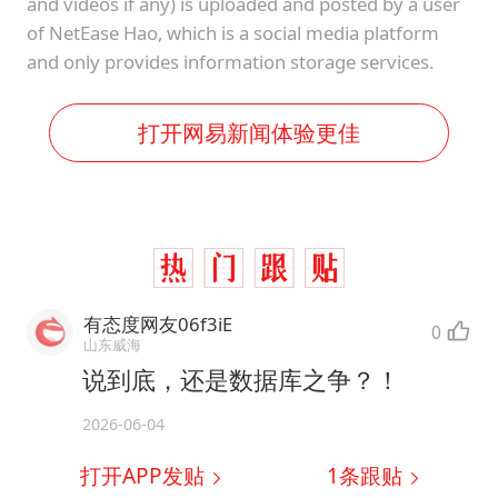
and videos if any) is uploaded and posted by a user
of NetEase Hao, which is a social media platform
and only provides information storage services.
打开网易新闻体验更佳
有态度网友06f3iE
0
山东威海
说到底，还是数据库之争？！
2026-06-04
打开APP发贴
1
条跟贴