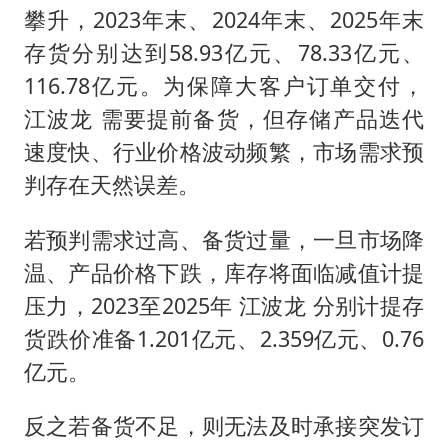
攀升，2023年末、2024年末、2025年末
存货分别达到58.93亿元、78.33亿元、
116.78亿元。为保障大客户订单交付，
江波龙 需要提前备货，但存储产品迭代
速度快、行业价格波动频繁，市场需求预
判存在天然误差。
若预判需求过高、备货过量，一旦市场降
温、产品价格下跌，库存将面临减值计提
压力，2023至2025年 江波龙 分别计提存
货跌价准备1.201亿元、2.359亿元、0.76
亿元。
反之若备货不足，则无法及时承接突发订