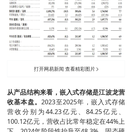
打开网易新闻 查看精彩图片
从产品结构来看，嵌入式存储是江波龙营
收基本盘。
2023至2025年，嵌入式存储
营收分别为44.23亿元、84.25亿元、
100.12亿元，营收占比常年稳定在44%上
下，2024年阶段性抬升至48.3%。固态硬