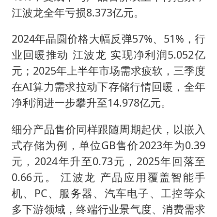
江波龙全年亏损8.373亿元。
2024年晶圆价格大幅反弹57%、51%，行
业回暖推动 江波龙 实现净利润5.052亿
元；2025年上半年市场需求疲软，三季度
在AI算力需求拉动下存储行情回暖，全年
净利润进一步攀升至14.978亿元。
细分产品售价同样跟随周期起伏，以嵌入
式存储为例，单位GB售价2023年为0.39
元，2024年升至0.73元，2025年回落至
0.66元。 江波龙 产品应用覆盖智能手
机、PC、服务器、汽车电子、工控等众
多下游领域，终端行业景气度、消费需求