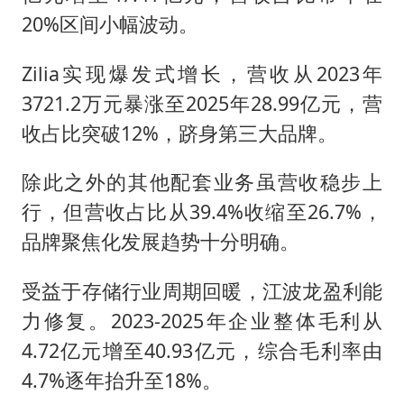
20%区间小幅波动。
Zilia实现爆发式增长，营收从2023年
3721.2万元暴涨至2025年28.99亿元，营
收占比突破12%，跻身第三大品牌。
除此之外的其他配套业务虽营收稳步上
行，但营收占比从39.4%收缩至26.7%，
品牌聚焦化发展趋势十分明确。
受益于存储行业周期回暖，江波龙盈利能
力修复。2023-2025年企业整体毛利从
4.72亿元增至40.93亿元，综合毛利率由
4.7%逐年抬升至18%。