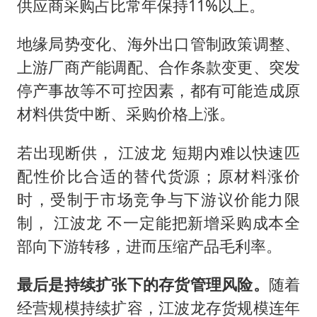
供应商采购占比常年保持11%以上。
地缘局势变化、海外出口管制政策调整、
上游厂商产能调配、合作条款变更、突发
停产事故等不可控因素，都有可能造成原
材料供货中断、采购价格上涨。
若出现断供， 江波龙 短期内难以快速匹
配性价比合适的替代货源；原材料涨价
时，受制于市场竞争与下游议价能力限
制， 江波龙 不一定能把新增采购成本全
部向下游转移，进而压缩产品毛利率。
最后是持续扩张下的存货管理风险。
随着
经营规模持续扩容，江波龙存货规模连年