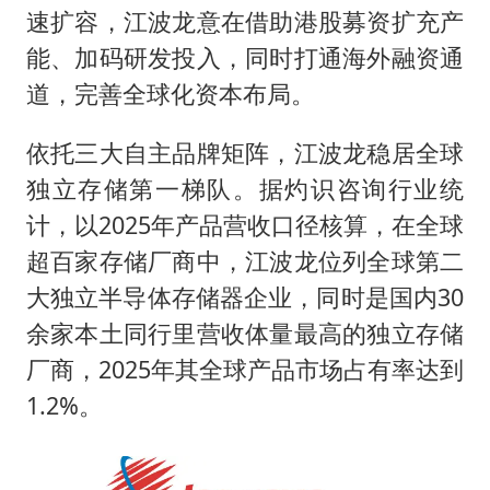
速扩容，江波龙意在借助港股募资扩充产
能、加码研发投入，同时打通海外融资通
道，完善全球化资本布局。
依托三大自主品牌矩阵，江波龙稳居全球
独立存储第一梯队。据灼识咨询行业统
计，以2025年产品营收口径核算，在全球
超百家存储厂商中，江波龙位列全球第二
大独立半导体存储器企业，同时是国内30
余家本土同行里营收体量最高的独立存储
厂商，2025年其全球产品市场占有率达到
1.2%。