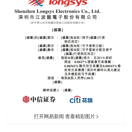
打开网易新闻 查看精彩图片