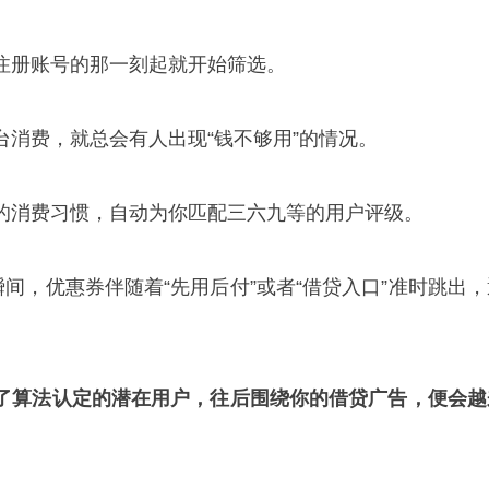
注册账号的那一刻起就开始筛选。
台消费，就总会有人出现“钱不够用”的情况。
的消费习惯，自动为你匹配三六九等的用户评级。
瞬间，优惠券伴随着“先用后付”或者“借贷入口”准时跳出，
了算法认定的潜在用户，往后围绕你的借贷广告，便会越