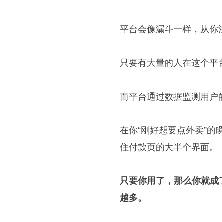
平台会像漏斗一样，从你
只要有大量的人在这个平
而平台通过数据监测用户
在你“刚好想要点外卖”的
住付款页的大半个界面。
只要你用了，那么你就成
越多。