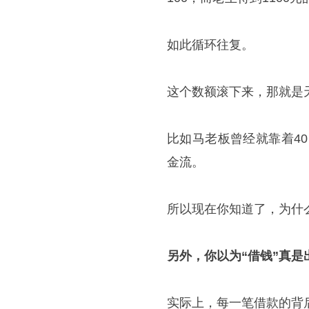
如此循环往复。
这个数额滚下来，那就是
比如马老板曾经就靠着40
金流。
所以现在你知道了，为什
另外，你以为“借钱”真是
实际上，每一笔借款的背