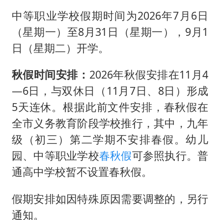
中等职业学校假期时间为2026年7月6日
（星期一）至8月31日（星期一），9月1
日（星期二）开学。
秋假时间安排：
2026年秋假安排在11月4
—6日，与双休日（11月7日、8日）形成
5天连休。根据此前文件安排，春秋假在
全市义务教育阶段学校推行，其中，九年
级（初三）第二学期不安排春假。幼儿
园、中等职业学校
春秋假
可参照执行。普
通高中学校暂不设置春秋假。
假期安排如因特殊原因需要调整的，另行
通知。