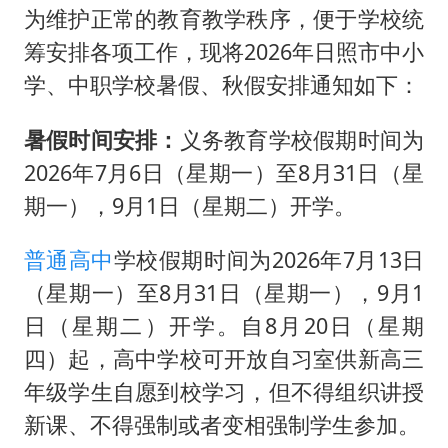
为维护正常的教育教学秩序，便于学校统
筹安排各项工作，现将2026年日照市中小
学、中职学校暑假、秋假安排通知如下：
暑假时间安排：
义务教育学校假期时间为
2026年7月6日（星期一）至8月31日（星
期一），9月1日（星期二）开学。
普通高中
学校假期时间为2026年7月13日
（星期一）至8月31日（星期一），9月1
日（星期二）开学。自8月20日（星期
四）起，高中学校可开放自习室供新高三
年级学生自愿到校学习，但不得组织讲授
新课、不得强制或者变相强制学生参加。