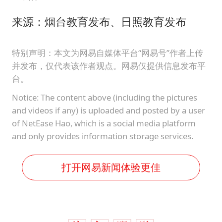
来源：烟台教育发布、日照教育发布
特别声明：本文为网易自媒体平台“网易号”作者上传
并发布，仅代表该作者观点。网易仅提供信息发布平
台。
Notice: The content above (including the pictures
and videos if any) is uploaded and posted by a user
of NetEase Hao, which is a social media platform
and only provides information storage services.
打开网易新闻体验更佳