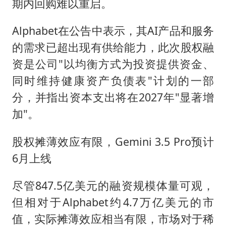
期内回购难以重启。
Alphabet在公告中表示，其AI产品和服务
的需求已超出现有供给能力，此次股权融
资是公司"以均衡方式为投资提供资金、
同时维持健康资产负债表"计划的一部
分，并指出资本支出将在2027年"显著增
加"。
股权摊薄效应有限，Gemini 3.5 Pro预计
6月上线
尽管847.5亿美元的融资规模体量可观，
但相对于Alphabet约4.7万亿美元的市
值，实际摊薄效应相当有限，市场对于稀