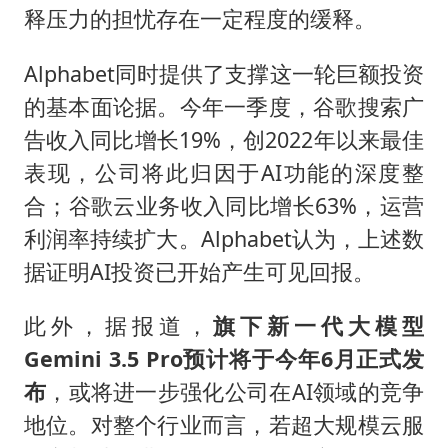
释压力的担忧存在一定程度的缓释。
Alphabet同时提供了支撑这一轮巨额投资
的基本面论据。今年一季度，谷歌搜索广
告收入同比增长19%，创2022年以来最佳
表现，公司将此归因于AI功能的深度整
合；谷歌云业务收入同比增长63%，运营
利润率持续扩大。Alphabet认为，上述数
据证明AI投资已开始产生可见回报。
此外，据报道，
旗下新一代大模型
Gemini 3.5 Pro预计将于今年6月正式发
布
，或将进一步强化公司在AI领域的竞争
地位。对整个行业而言，若超大规模云服