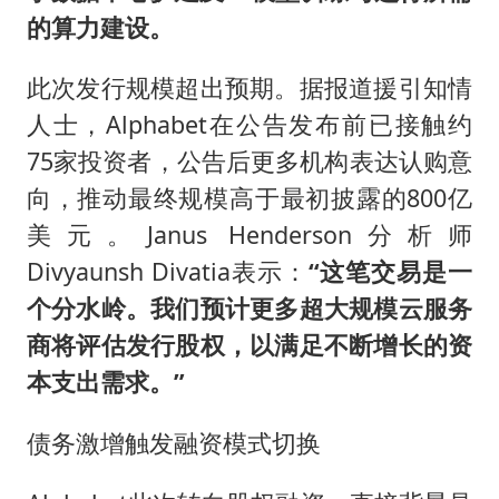
的算力建设。
此次发行规模超出预期。据报道援引知情
人士，Alphabet在公告发布前已接触约
75家投资者，公告后更多机构表达认购意
向，推动最终规模高于最初披露的800亿
美元。Janus Henderson分析师
Divyaunsh Divatia表示：
“这笔交易是一
个分水岭。我们预计更多超大规模云服务
商将评估发行股权，以满足不断增长的资
本支出需求。”
债务激增触发融资模式切换