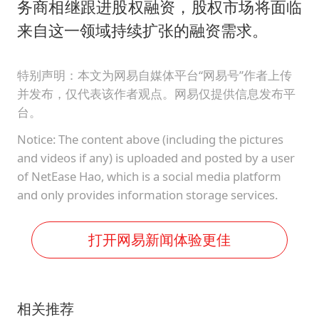
务商相继跟进股权融资，股权市场将面临
来自这一领域持续扩张的融资需求。
特别声明：本文为网易自媒体平台“网易号”作者上传
并发布，仅代表该作者观点。网易仅提供信息发布平
台。
Notice: The content above (including the pictures
and videos if any) is uploaded and posted by a user
of NetEase Hao, which is a social media platform
and only provides information storage services.
打开网易新闻体验更佳
相关推荐