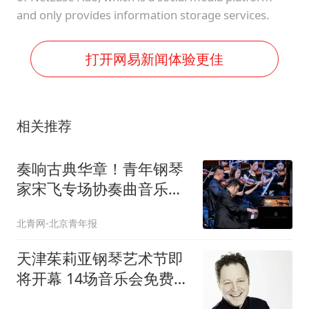
and only provides information storage services.
打开网易新闻体验更佳
相关推荐
奏响古典华章！青年钢琴
家宋飞专场协奏曲音乐会
登陆天津中华剧院
北青网-北京青年报
天津茱莉亚钢琴艺术节即
将开幕 14场音乐会免费预
约