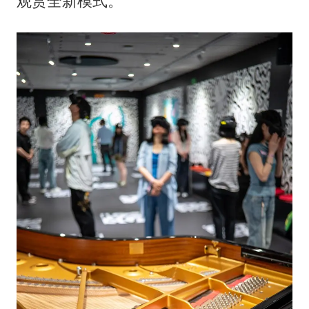
观赏全新模式。