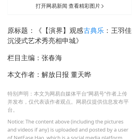
打开网易新闻 查看精彩图片
原标题：《【演界】观感
古典乐
：王羽佳
沉浸式艺术秀亮相申城》
栏目主编：张春海
本文作者：解放日报 董天晔
特别声明：本文为网易自媒体平台“网易号”作者上传
并发布，仅代表该作者观点。网易仅提供信息发布平
台。
Notice: The content above (including the pictures
and videos if any) is uploaded and posted by a user
of NetEase Hao, which is a social media platform