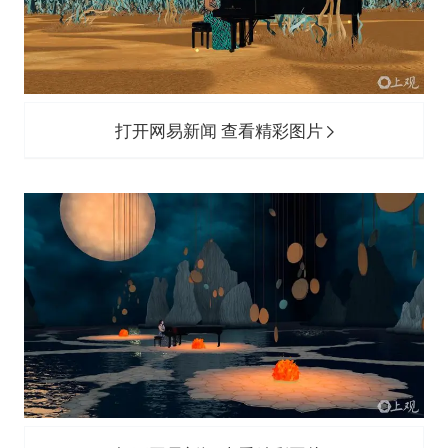
打开网易新闻 查看精彩图片