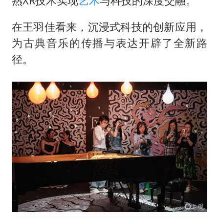
熟XR技术实现
艺术
与科技的深度交融。
在王羽佳看来，沉浸式科技的创新应用，
为古典音乐的传播与表达开辟了全新路
径。