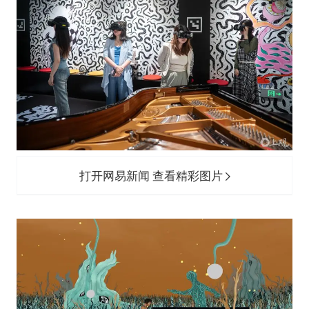
打开网易新闻 查看精彩图片