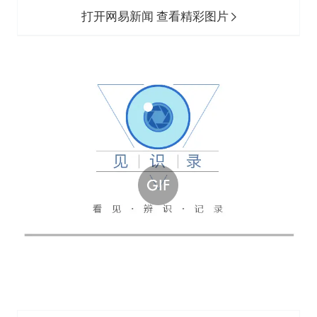
打开网易新闻 查看精彩图片