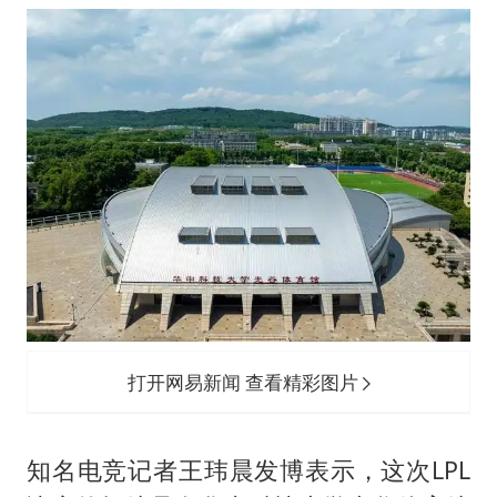
打开网易新闻 查看精彩图片
知名电竞记者王玮晨发博表示，这次LPL