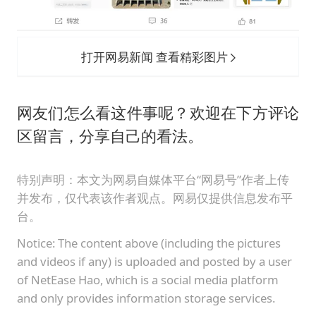
打开网易新闻 查看精彩图片
网友们怎么看这件事呢？欢迎在下方评论
区留言，分享自己的看法。
特别声明：本文为网易自媒体平台“网易号”作者上传
并发布，仅代表该作者观点。网易仅提供信息发布平
台。
Notice: The content above (including the pictures
and videos if any) is uploaded and posted by a user
of NetEase Hao, which is a social media platform
and only provides information storage services.