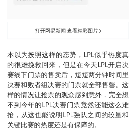
打开网易新闻 查看精彩图片
本以为按照这样的态势，LPL似乎热度真
的很难挽救回来，但是在今天LPL开启决
赛线下门票的售卖后，短短两分钟时间里
决赛和败者组决赛的门票就全部售罄。这
样的情况让抢票的观众感到意外，完全想
不到今年的LPL决赛门票竟然还能这么难
抢，从这也能说明LPL强队之间的较量和
关键比赛的热度还是有保障的。