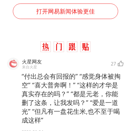
打开网易新闻体验更佳
火星网友
27
来自火星
“付出总会有回报的” “感觉身体被掏
空” “喜大普奔啊！” “这样的才华是
真实存在的吗？” “都是元老，你能
删了这条，让我发吗？” “爱是一道
光” “但凡有一盘花生米,也不至于喝
成这样”