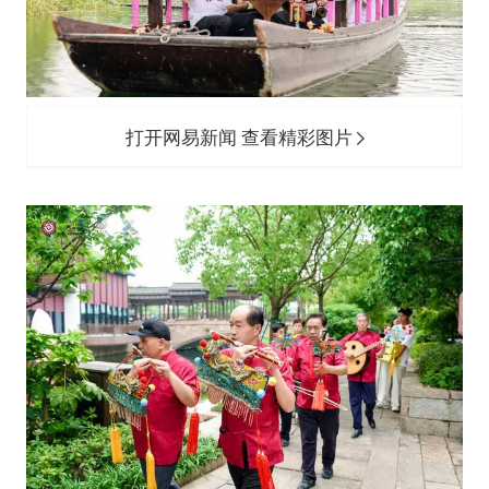
打开网易新闻 查看精彩图片