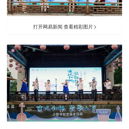
打开网易新闻 查看精彩图片