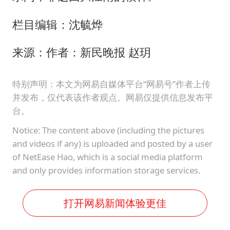
栏目编辑：沈毓烨
来源：作者：新民晚报 赵玥
特别声明：本文为网易自媒体平台“网易号”作者上传
并发布，仅代表该作者观点。网易仅提供信息发布平
台。
Notice: The content above (including the pictures
and videos if any) is uploaded and posted by a user
of NetEase Hao, which is a social media platform
and only provides information storage services.
打开网易新闻体验更佳