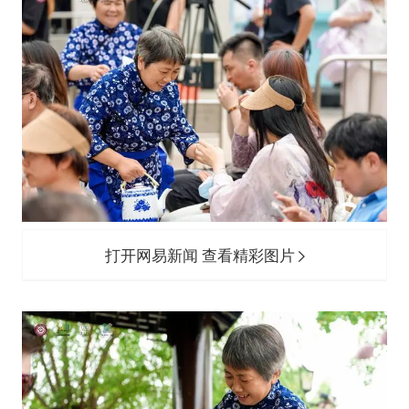
打开网易新闻 查看精彩图片