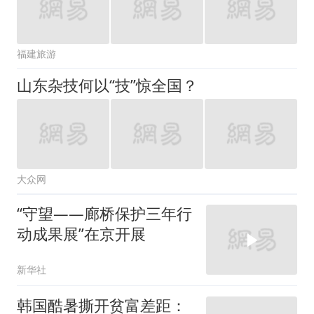
福建旅游
山东杂技何以“技”惊全国？
大众网
“守望——廊桥保护三年行
动成果展”在京开展
新华社
韩国酷暑撕开贫富差距：