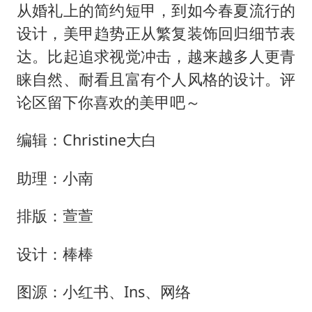
从婚礼上的简约短甲，到如今春夏流行的
设计，美甲趋势正从繁复装饰回归细节表
达。比起追求视觉冲击，越来越多人更青
睐自然、耐看且富有个人风格的设计。评
论区留下你喜欢的美甲吧～
编辑：Christine大白
助理：小南
排版：萱萱
设计：棒棒
图源：小红书、Ins、网络