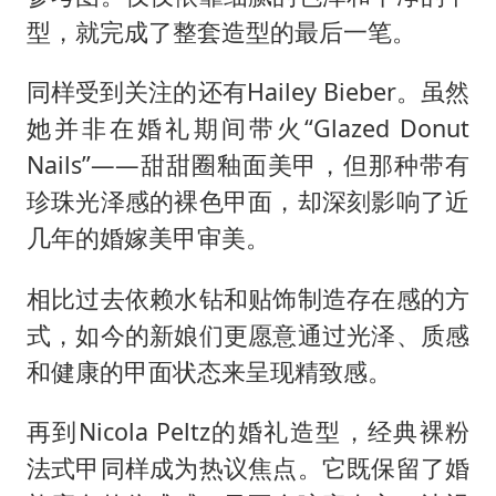
型，就完成了整套造型的最后一笔。
同样受到关注的还有Hailey Bieber。虽然
她并非在婚礼期间带火“Glazed Donut
Nails”——甜甜圈釉面美甲，但那种带有
珍珠光泽感的裸色甲面，却深刻影响了近
几年的婚嫁美甲审美。
相比过去依赖水钻和贴饰制造存在感的方
式，如今的新娘们更愿意通过光泽、质感
和健康的甲面状态来呈现精致感。
再到Nicola Peltz的婚礼造型，经典裸粉
法式甲同样成为热议焦点。它既保留了婚