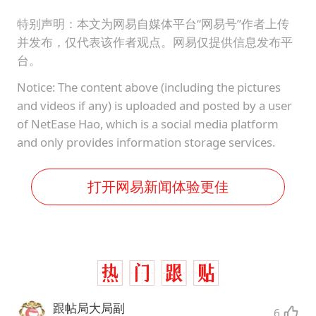
特别声明：本文为网易自媒体平台“网易号”作者上传
并发布，仅代表该作者观点。网易仅提供信息发布平
台。
Notice: The content above (including the pictures
and videos if any) is uploaded and posted by a user
of NetEase Hao, which is a social media platform
and only provides information storage services.
打开网易新闻体验更佳
跟帖局大局副
6