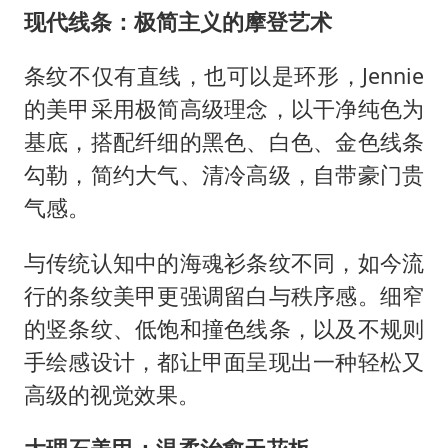
现代线条：极简主义的摩登艺术
条纹不仅有直线，也可以是环形，Jennie
的美甲采用极简高级理念，以干净纯色为
基底，搭配纤细的黑色、白色、金色线条
勾勒，简约大气、清冷高级，自带豪门贵
气感。
与传统认知中的海魂衫条纹不同，如今流
行的条纹美甲更强调留白与秩序感。细窄
的竖条纹、低饱和撞色线条，以及不规则
手绘感设计，都让甲面呈现出一种轻松又
高级的视觉效果。