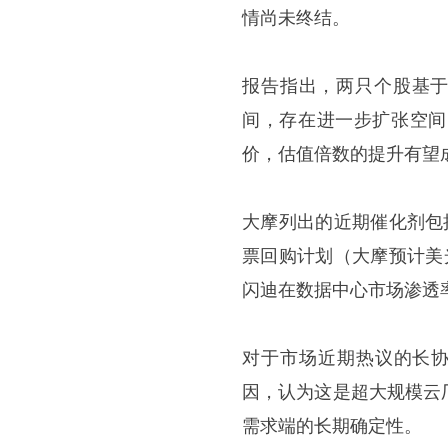
情尚未终结。
报告指出，两只个股基于
间，存在进一步扩张空间
价，估值倍数的提升有望
大摩列出的近期催化剂包括
票回购计划（大摩预计美光在
闪迪在数据中心市场渗透
对于市场近期热议的长协
因，认为这是超大规模云
需求端的长期确定性。