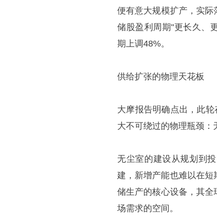
便有意大规模扩产，实际
储股盈利周期"更长久、更
期上调48%。
供给扩张的物理天花板
大摩报告明确点出，此轮
大不可绕过的物理瓶颈：
无尘室的建设从规划到投
建，新增产能也难以在短
储生产的核心设备，其全
场需求的空间。