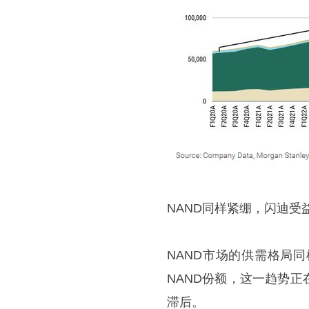
NAND同样紧绷，闪迪受
NAND市场的供需格局
NAND份额，这一趋势
滞后。