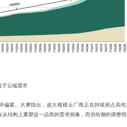
益于云端需求
同样偏紧。大摩指出，超大规模云厂商正在持续抢占高性
正在从结构上重塑这一品类的需求画像，而供给侧的调整明