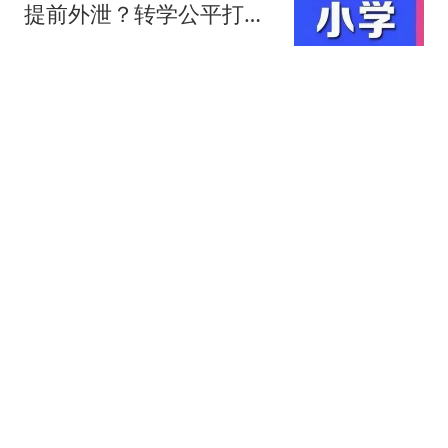
提前外泄？转学公平打问
号...
19楼
4年时间，股价从最高
1338元跌到78元，一直死
扛的股民越套越深
财经智多星
肖战主演《十日终焉》青
岛杀青 东方影都拍摄地限
时对外开放
信网
媒体：美国称中方在自家
黄岩岛"站不住脚" 美方才
是