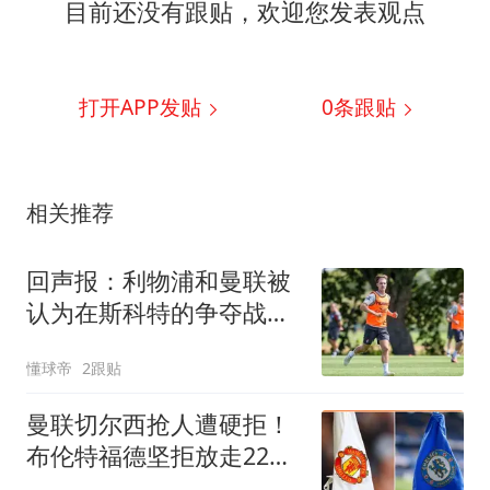
目前还没有跟贴，欢迎您发表观点
打开APP发贴
0
条跟贴
相关推荐
回声报：利物浦和曼联被
认为在斯科特的争夺战中
占据有利位置
懂球帝
2跟贴
曼联切尔西抢人遭硬拒！
布伦特福德坚拒放走22球
中锋