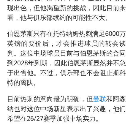
现出色，但他渴望新的挑战，因此目前来
看，他与俱乐部续约的可能性不大。
伯恩茅斯只有在托特纳姆热刺满足6000万
英镑的要价后，才会推进球员的转会谈
判。这位中场球员目前与伯恩茅斯的合同
到2028年到期，因此伯恩茅斯显然并不急
于出售他。不过，俱乐部也不会阻止斯科
特的离队。
目前热刺的意向最为明确，但
曼联
和阿森
纳也对这位中场新星表示出了兴趣，他们
希望在26/27赛季加强中场实力。