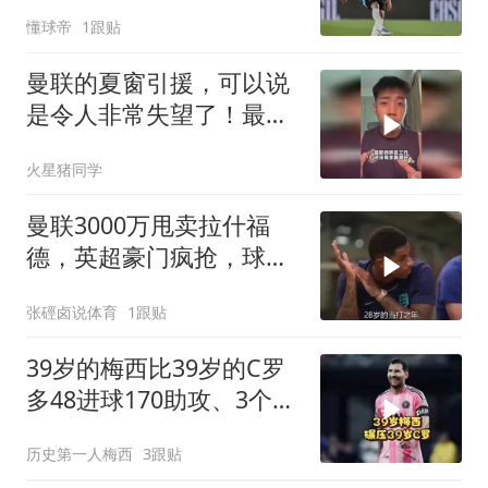
懂球帝
1跟贴
曼联的夏窗引援，可以说
是令人非常失望了！最失
望的是，引援好像已经结
火星猪同学
束了？
曼联3000万甩卖拉什福
德，英超豪门疯抢，球迷
彻底炸锅
张硜卤说体育
1跟贴
39岁的梅西比39岁的C罗
多48进球170助攻、3个金
球奖！
历史第一人梅西
3跟贴