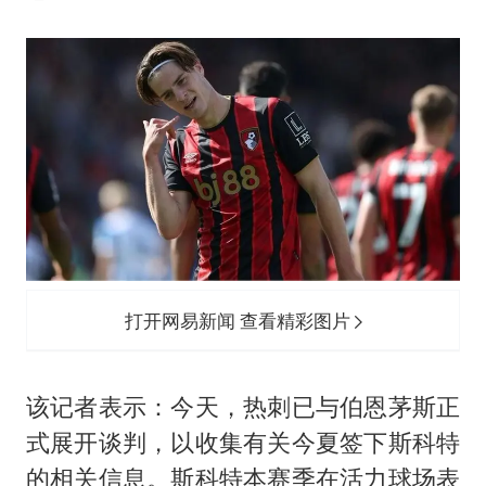
挡“张雪机车”民进党当局怕什么
香港高温刷新历史纪录
灌溉水坝被隔成鱼塘 村民投诉20余年
中国第1高楼阻尼器摆动明显
奋力开创中国式现代化建设新局面
打开网易新闻 查看精彩图片
该记者表示：今天，热刺已与伯恩茅斯正
式展开谈判，以收集有关今夏签下斯科特
的相关信息。斯科特本赛季在活力球场表