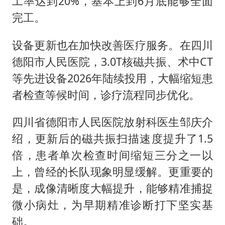
工率达到20%，基本上到6月底能够全面
完工。
设备更新也在加快改善医疗服务。在四川
德阳市人民医院，3.0T核磁共振、术中CT
等先进设备2026年陆续投用，大幅缩短患
者检查等候时间，诊疗流程同步优化。
四川省德阳市人民医院放射科医生邹庆介
绍，更新后的磁共振扫描速度提升了1.5
倍，患者单次检查时间缩短三分之一以
上，曾经的长队现象明显缓解。更重要的
是，成像清晰度大幅提升，能够精准捕捉
微小病灶，为早期精准诊断打下坚实基
础。