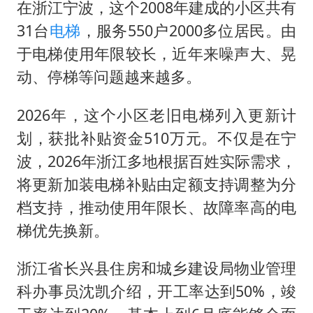
在浙江宁波，这个2008年建成的小区共有
31台
电梯
，服务550户2000多位居民。由
于电梯使用年限较长，近年来噪声大、晃
动、停梯等问题越来越多。
2026年，这个小区老旧电梯列入更新计
划，获批补贴资金510万元。不仅是在宁
波，2026年浙江多地根据百姓实际需求，
将更新加装电梯补贴由定额支持调整为分
档支持，推动使用年限长、故障率高的电
梯优先换新。
浙江省长兴县住房和城乡建设局物业管理
科办事员沈凯介绍，开工率达到50%，竣