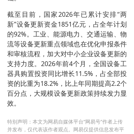
截至目前，国家2026年已累计安排“两
新”设备更新资金1851亿元，占全年计划
的92%。工业、能源电力、交通运输、物
流等设备更新重点领域也在优化申报条件
和审核流程，加大对中小企业设备更新的
支持力度。2026年前4个月，全国设备工
器具购置投资同比增长11.5%，占全部投
资的比重为18.2%，比上年同期提高2.2个
百分点，大规模设备更新政策持续发力显
效。
特别声明：本文为网易自媒体平台“网易号”作者上传
并发布，仅代表该作者观点。网易仅提供信息发布平