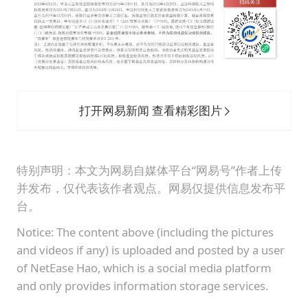
打开网易新闻 查看精彩图片
特别声明：本文为网易自媒体平台“网易号”作者上传
并发布，仅代表该作者观点。网易仅提供信息发布平
台。
Notice: The content above (including the pictures
and videos if any) is uploaded and posted by a user
of NetEase Hao, which is a social media platform
and only provides information storage services.