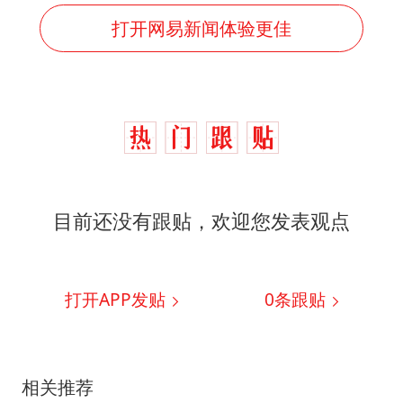
打开网易新闻体验更佳
目前还没有跟贴，欢迎您发表观点
打开APP发贴
0
条跟贴
相关推荐