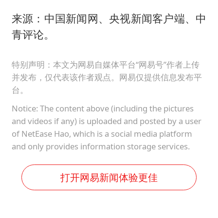
来源：中国新闻网、央视新闻客户端、中
青评论。
特别声明：本文为网易自媒体平台“网易号”作者上传
并发布，仅代表该作者观点。网易仅提供信息发布平
台。
Notice: The content above (including the pictures
and videos if any) is uploaded and posted by a user
of NetEase Hao, which is a social media platform
and only provides information storage services.
打开网易新闻体验更佳