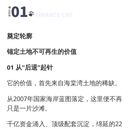
奠定轮廓
锚定土地不可再生的价值
01 从“后退”起针
它的价值，首先来自海棠湾土地的稀缺。
从2007年国家海岸蓝图落定，这里便不再
只是一片沙滩。
千亿资金涌入、顶级配套沉淀，绵延的22