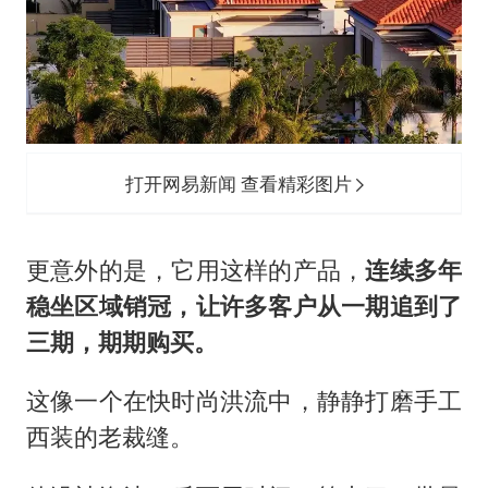
打开网易新闻 查看精彩图片
更意外的是，它用这样的产品，
连续多年
稳坐区域销冠，让许多客户从一期追到了
三期，期期购买。
这像一个在快时尚洪流中，静静打磨手工
西装的老裁缝。