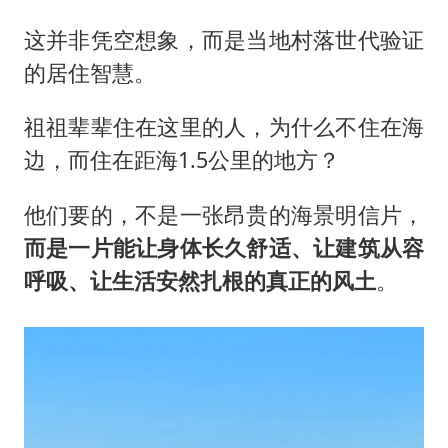
这并非凭空想象，而是当地村落世代验证
的居住智慧。
祖祖辈辈住在这里的人，为什么不住在海
边，而住在距海1.5公里的地方？
他们要的，不是一张昂贵的海景明信片，
而是一片能让身体长久舒适、让建筑从容
呼吸、让生活安然扎根的真正的风土
。