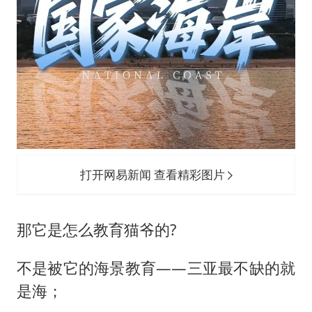
打开网易新闻 查看精彩图片
那它是怎么教育猫爷的?
不是被它的海景教育——三亚最不缺的就
是海；