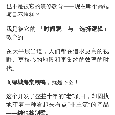
也不是被它的装修教育——现在哪个高端
项目不堆料？
我是被它的
「时间观」与「选择逻辑」
教育的。
在大平层当道，人们都在追求更高的视
野、更核心的地段和更集约的效率的时
代。
而绿城海棠潮鸣
，就是下图！
这个开发了整整十年的“老”项目，却固执
地守着一种看起来有点“非主流”的产品
——
纯独栋别墅。