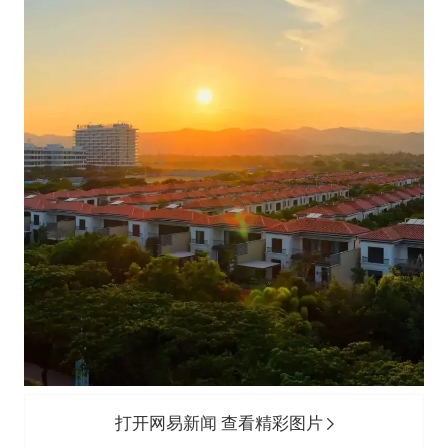
打开网易新闻 查看精彩图片