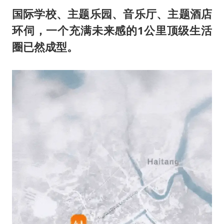
国际学校、主题乐园、音乐厅、主题酒店
环伺，一个充满未来感的
1
公里顶级生活
圈已然成型。