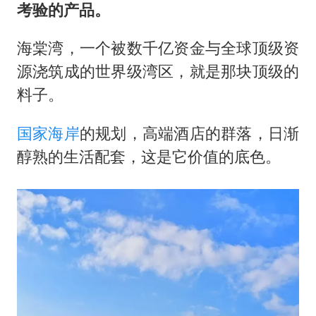
考验的产品。
海棠湾，一个被数千亿资金与全球顶级资
源浇筑成的世界级湾区，就是那块顶级的
料子。
国家海岸
的规划，高端酒店的群落，日渐
醇熟的生活配套，这是它价值的底色。