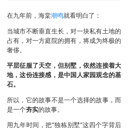
在九年前，海棠
潮鸣
就看明白了：
当城市不断垂直生长，对一块私有土地的
占有，对一方庭院的拥有，将成为终极的
奢侈。
平层征服了天空，
但别墅，依然连接着大
地，这份连接感，是中国人家园观念的基
石。
所以，它的故事不是一个选择的故事，而
是一个
夯实
的故事。
用九年时间，把“独栋别墅”这四个字背后