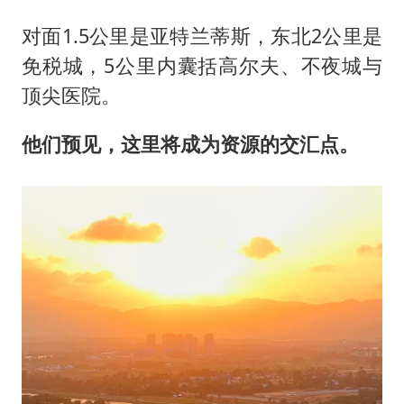
对面1.5公里是亚特兰蒂斯，东北2公里是
免税城，5公里内囊括高尔夫、不夜城与
顶尖医院。
他们预见，这里将成为资源的交汇点。