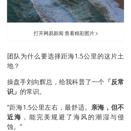
打开网易新闻 查看精彩图片
团队为什么要选择距海1.5公里的这片土
地？
操盘手刘向辉总，给我科普了一个
「反常
识」
的常识。
“距海1.5公里左右，最舒适。
亲海，但不
近海
，能完美规避了海风的潮湿与侵
蚀。”