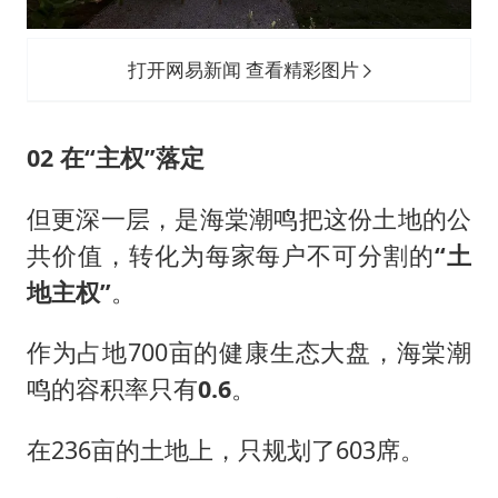
打开网易新闻 查看精彩图片
02 在“主权”落定
但更深一层，是海棠潮鸣把这份土地的公
共价值，转化为每家每户不可分割的
“土
地主权”
。
作为占地700亩的健康生态大盘，海棠潮
鸣的容积率只有
0.6
。
在236亩的土地上，只规划了603席。