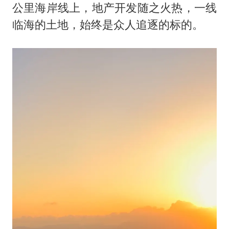
公里海岸线上，地产开发随之火热，一线
临海的土地，始终是众人追逐的标的。