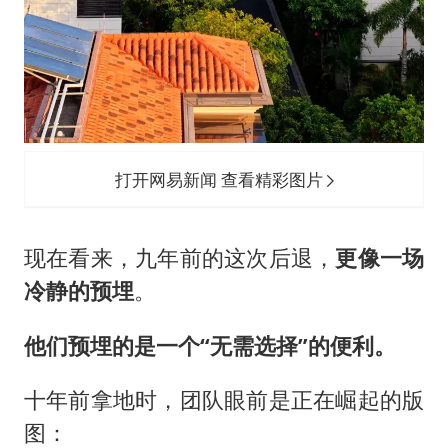
打开网易新闻 查看精彩图片
现在看来，九年前的这次后退，
更像一场
冷静的预埋
。
他们预埋的是一个“无需选择”的便利。
十年前拿地时，团队眼前是正在崛起的版
图：