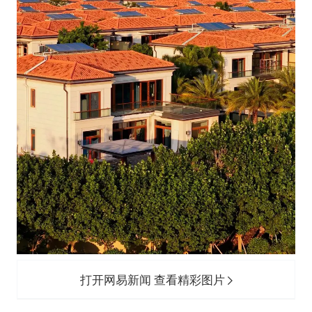
打开网易新闻 查看精彩图片