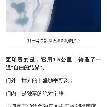
打开网易新闻 查看精彩图片
更珍贵的是，它用1.5公里，铸造了一
道“自由的结界”。
门外，世界的丰盛触手可及；
门内，是独享的绝对宁静。
即便春节通往免税店的主干道熙熙攘攘，