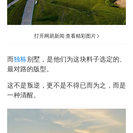
打开网易新闻 查看精彩图片
而
独栋
别墅，是他们为这块料子选定的、
最对路的版型。
这不是叛逆，更不是不得已而为之，而是
一种清醒。