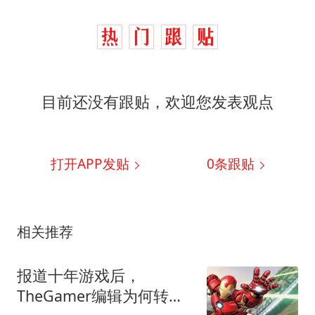
目前还没有跟贴，欢迎您发表观点
打开APP发贴
0
条跟贴
相关推荐
报道十年游戏后，
TheGamer编辑为何转型