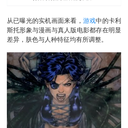
从已曝光的实机画面来看，
游戏
中的卡利
斯托形象与漫画与真人版电影都存在明显
差异，肤色与人种特征均有所调整。