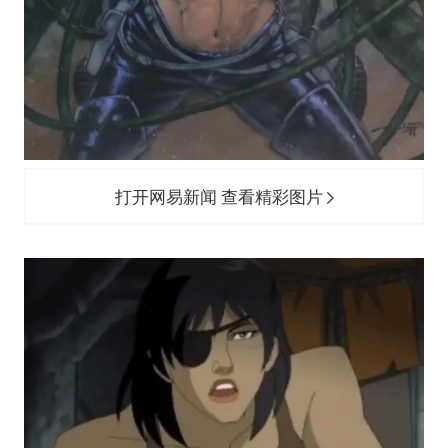
打开网易新闻 查看精彩图片