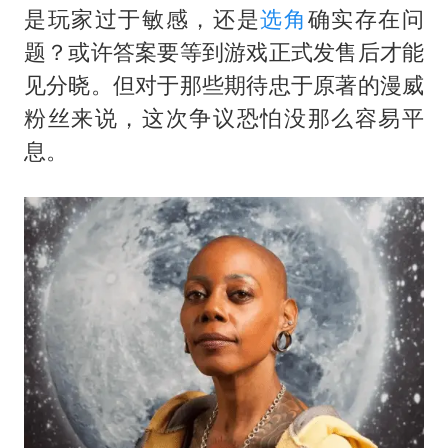
是玩家过于敏感，还是
选角
确实存在问
题？或许答案要等到游戏正式发售后才能
见分晓。但对于那些期待忠于原著的漫威
粉丝来说，这次争议恐怕没那么容易平
息。