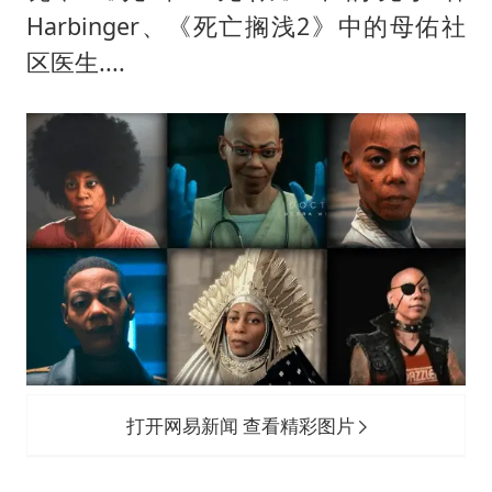
Harbinger、《死亡搁浅2》中的母佑社
区医生....
打开网易新闻 查看精彩图片