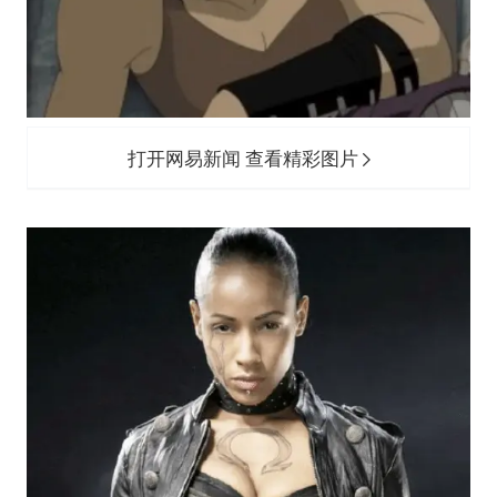
打开网易新闻 查看精彩图片