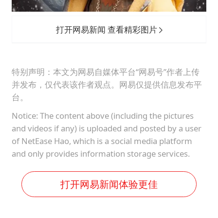
打开网易新闻 查看精彩图片
特别声明：本文为网易自媒体平台“网易号”作者上传
并发布，仅代表该作者观点。网易仅提供信息发布平
台。
Notice: The content above (including the pictures
and videos if any) is uploaded and posted by a user
of NetEase Hao, which is a social media platform
and only provides information storage services.
打开网易新闻体验更佳