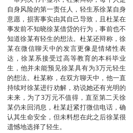
自身风险的第一责任人，轻生系徐某自身
意愿，损害事实由其自己导致，且杜某在
事发前不知晓徐某借贷的行为，事前也不
知道徐某有轻生的想法。杜某还辩称，徐
某在微信聊天中的发言更像是情绪性表
达，徐某系接受过高等教育的本科毕业
生，他并未能预见徐某具有为3万元轻生
的想法。杜某称，在双方聊天中，他一直
持续对徐某进行劝解，劝说她还有光明的
未来，为了3万元不值得，直至第二天徐
某仍未回消息，杜某赶紧打微信电话，确
认其生命安全，但未料想在此之后徐某很
遗憾地选择了轻生。