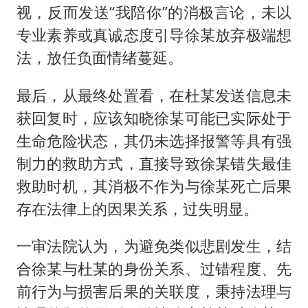
视，反而发送“我陪你”的消极言论，未以
专业素养或真诚态度引导徐某放弃极端想
法，放任负面情绪蔓延。
最后，从最终处置看，在杜某发送信息未
获回复时，应该知晓徐某可能已实际处于
生命危险状态，其仍未选择报警等具有强
制力的救助方式，直接导致徐某错失最佳
救助时机，其消极不作为与徐某死亡后果
存在法律上的因果关系，过失明显。
一审法院认为，为避免类似悲剧发生，结
合徐某与杜某的身份关系、过错程度、先
前行为与损害后果的关联度，秉持法理与