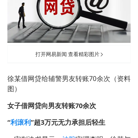
打开网易新闻 查看精彩图片
徐某借网贷给辅警男友转账70余次（资料
图）
女子借网贷向男友转账70余次
“
利滚利
”超3万元无力承担后轻生