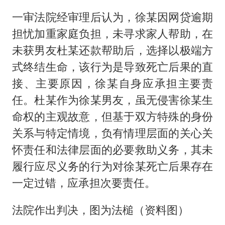
一审法院经审理后认为，徐某因网贷逾期
担忧加重家庭负担，未寻求家人帮助，在
未获男友杜某还款帮助后，选择以极端方
式终结生命，该行为是导致死亡后果的直
接、主要原因，徐某自身应承担主要责
任。杜某作为徐某男友，虽无侵害徐某生
命权的主观故意，但基于双方特殊的身份
关系与特定情境，负有情理层面的关心关
怀责任和法律层面的必要救助义务，其未
履行应尽义务的行为对徐某死亡后果存在
一定过错，应承担次要责任。
法院作出判决，图为法槌（资料图）