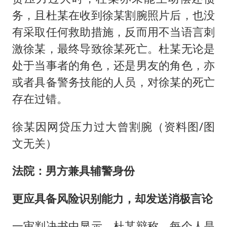
务，且杜某在收到徐某割腕照片后，也没
有采取任何救助措施，反而用不当语言刺
激徐某，最终导致徐某死亡。杜某无论是
处于当事者的角色，还是男友的角色，亦
或者具备警务技能的人员，对徐某的死亡
存在过错。
徐某因网贷压力过大曾割腕（资料图/图
文无关）
法院：男方兼具辅警身份
更应具备风险识别能力，却发送消极言论
一审判决书中显示，杜某辩称，每个人是