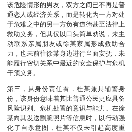
该危险情形的男友，双方之间已不再是普
通恋人或经济关系，而是转化为一方对处
于危难之中的另一方负有道德甚至法律上
救助义务，但其仅以口头简单劝说，未主
动联系亲属朋友或徐某家属形成救助合
力，也未前往徐某身边进行当面安抚，未
能履行密切关系中最近的安全保护与危机
干预义务。
第三，从身份责任看，杜某兼具辅警身
份，该身份意味着其比普通公民更应具备
风险识别、危机处置的意识与能力。在徐
某向其发送割腕照片等信息时，以行动强
化了自杀意图，杜某不仅未引起高度重