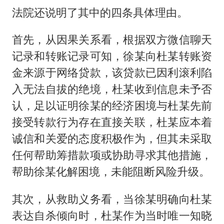
法院还说明了其中的四条具体理由。
首先，从因果关系看，根据双方微信聊天
记录和转账记录可知，徐某向杜某转账资
金来源于网络贷款，该贷款已因利滚利陷
入无法自拔的绝境，杜某收到信息未予否
认，足以证明徐某的经济困境与杜某先前
接受转款行为存在直接关联，杜某应本着
诚信和关爱的态度积极作为，但其未采取
任何帮助筹措款项或协助寻求其他措施，
帮助徐某化解困境，未能阻断风险升级。
其次，从救助义务看，当徐某明确向杜某
表达自杀倾向时，杜某作为当时唯一知晓