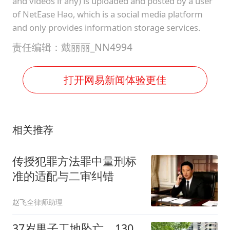
and videos if any) is uploaded and posted by a user
of NetEase Hao, which is a social media platform
and only provides information storage services.
责任编辑：戴丽丽_NN4994
打开网易新闻体验更佳
相关推荐
传授犯罪方法罪中量刑标
准的适配与二审纠错
赵飞全律师助理
37岁男子工地坠亡，130