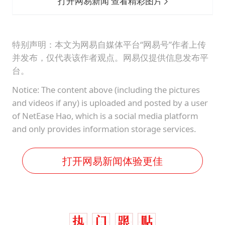
打开网易新闻 查看精彩图片
特别声明：本文为网易自媒体平台“网易号”作者上传
并发布，仅代表该作者观点。网易仅提供信息发布平
台。
Notice: The content above (including the pictures
and videos if any) is uploaded and posted by a user
of NetEase Hao, which is a social media platform
and only provides information storage services.
打开网易新闻体验更佳