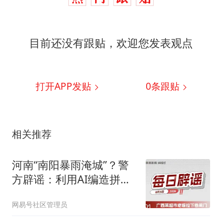
目前还没有跟贴，欢迎您发表观点
打开APP发贴
0
条跟贴
相关推荐
河南“南阳暴雨淹城”？警
方辟谣：利用AI编造拼接
异地视频
网易号社区管理员