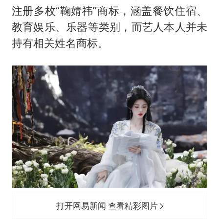
注册多枚“鞠婧祎”商标，涵盖餐饮住宿、
教育娱乐、乐器等类别，而艺人本人并未
持有相关姓名商标。
打开网易新闻 查看精彩图片