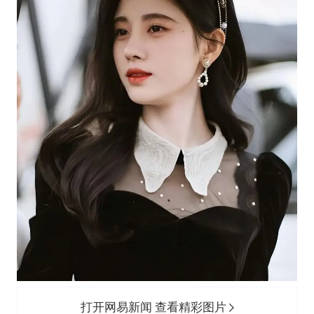
打开网易新闻 查看精彩图片