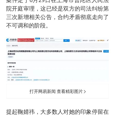
院开庭审理，这已经是双方的司法纠纷第
三次新增相关公告，合约矛盾彻底走向了
不可调和的阶段。
打开网易新闻 查看精彩图片
提起鞠婧祎，大多数人对她的印象停留在