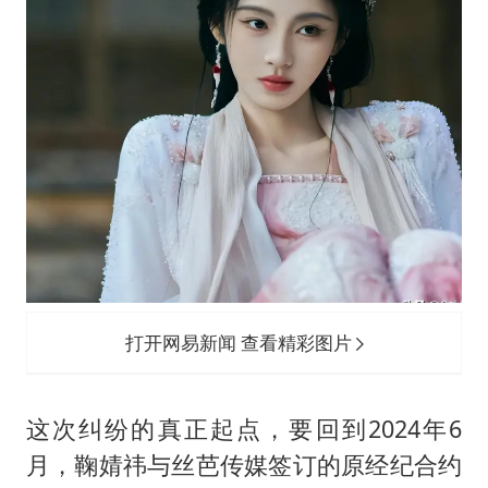
打开网易新闻 查看精彩图片
这次纠纷的真正起点，要回到2024年6
月，鞠婧祎与丝芭传媒签订的原经纪合约