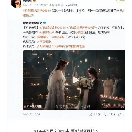
打开网易新闻 查看精彩图片