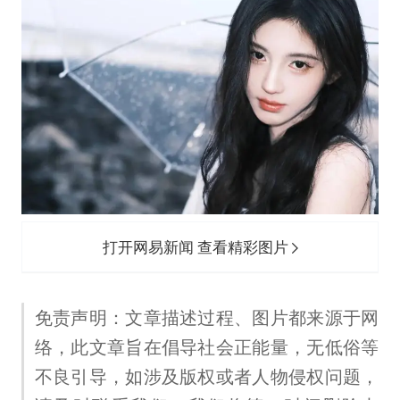
打开网易新闻 查看精彩图片
免责声明：文章描述过程、图片都来源于网
络，此文章旨在倡导社会正能量，无低俗等
不良引导，如涉及版权或者人物侵权问题，