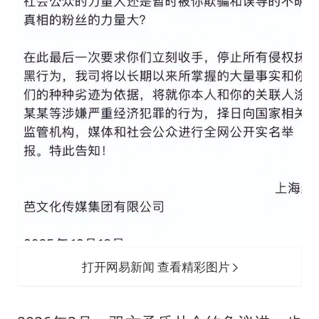
打开网易新闻 查看精彩图片