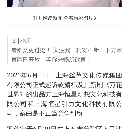
打开网易新闻 查看精彩图片
文|小眉
看图文更过瘾！ 关注我，精彩不断！下方留
言区已开放，等你来畅所欲言！
2026年6月3日，上海丝芭文化传媒集团
有限公司正式起诉鞠婧祎及其新剧《万花
世界》的出品方上海恒星幻想文化科技有
限公司和上海恒星引力文化科技有限公
司，案由是不正当竞争纠纷。
案件定于6月29日在上海市普陀区人民法