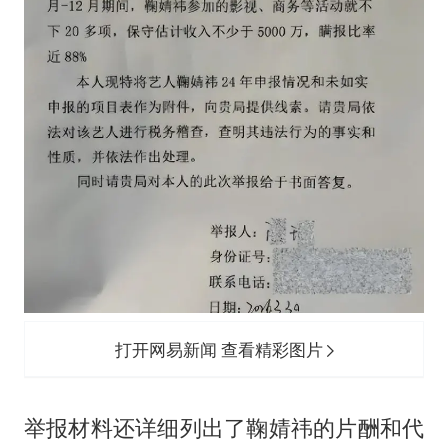
打开网易新闻 查看精彩图片
举报材料还详细列出了鞠婧祎的片酬和代