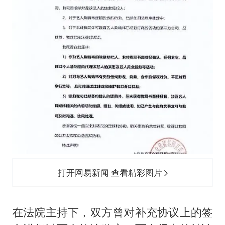
打开网易新闻 查看精彩图片
在法院主持下，双方曾对补充协议上的签