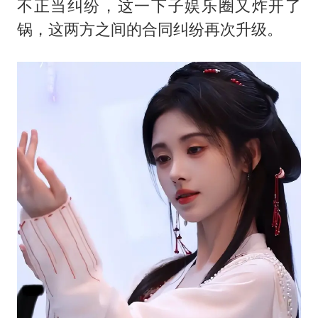
不正当纠纷，这一下子娱乐圈又炸开了
锅，这两方之间的合同纠纷再次升级。