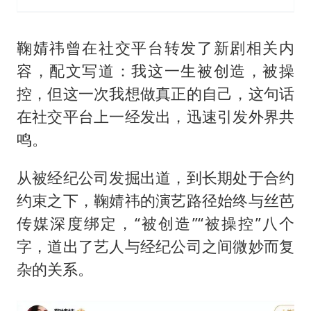
鞠婧祎曾在社交平台转发了新剧相关内
容，配文写道：我这一生被创造，被操
控，但这一次我想做真正的自己，这句话
在社交平台上一经发出，迅速引发外界共
鸣。
从被经纪公司发掘出道，到长期处于合约
约束之下，鞠婧祎的演艺路径始终与丝芭
传媒深度绑定，“被创造”“被操控”八个
字，道出了艺人与经纪公司之间微妙而复
杂的关系。