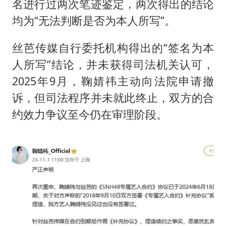
名进行过两次笔迹鉴定，两次得出的结论
均为“无法判断是否为本人所写”。
丝芭传媒自行委托机构得出的“签名为本
人所写”结论，并未获得司法机关认可，
2025年9月，鞠婧祎主动向法院申请撤
诉，但司法程序并未就此终止，双方的合
约效力争议至今仍在审理阶段。