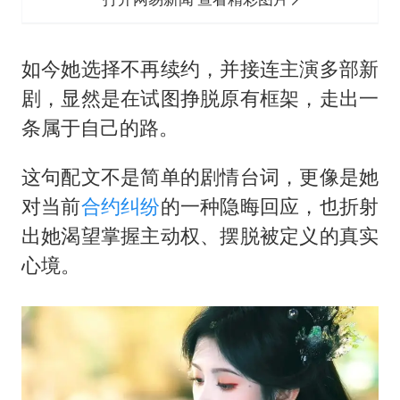
如今她选择不再续约，并接连主演多部新
剧，显然是在试图挣脱原有框架，走出一
条属于自己的路。
这句配文不是简单的剧情台词，更像是她
对当前
合约纠纷
的一种隐晦回应，也折射
出她渴望掌握主动权、摆脱被定义的真实
心境。