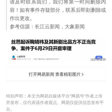
请及时联系我们，我们将第一时间删除内
容！如有事件存疑部分，联系后即刻删除或
作出更改。
参考信源：长江云新闻，大象新闻
打开网易新闻 查看精彩图片
特别声明：本文为网易自媒体平台“网易号”作者上传
并发布，仅代表该作者观点。网易仅提供信息发布平
台。