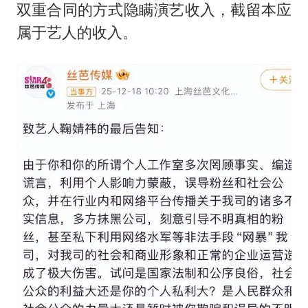
双重合同的方式隐瞒演艺收入，截留本应
属于艺人的收入。