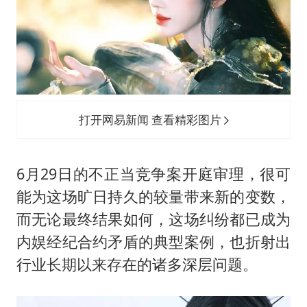
打开网易新闻 查看精彩图片
6月29日的不正当竞争案开庭审理，很可
能为这场旷日持久的较量带来新的变数，
而无论最终结果如何，这场纠纷都已成为
内娱经纪合约矛盾的典型案例，也折射出
行业长期以来存在的诸多深层问题。