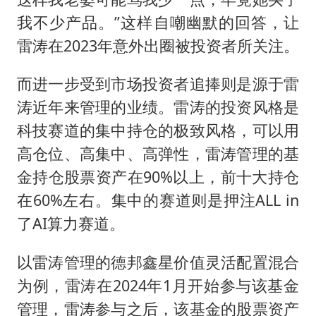
我不少产品。”这样自嘲幽默的回答，让
雷涛在2023年意外出圈被投资者所关注。
而进一步受到市场投资者追捧则是源于雷
涛近年来管理的业绩。雷涛的投资风格是
科技赛道的集中持仓的极致风格，可以用
高仓位、高集中、高弹性，雷涛管理的基
金持仓股票资产在90%以上，前十大持仓
在60%左右。集中的赛道则是押注ALL in
了AI算力赛道。
以雷涛管理的德邦鑫星价值灵活配置混合
为例，雷涛在2024年1月开始参与该基金
管理，雷涛参与之后，该基金的股票资产