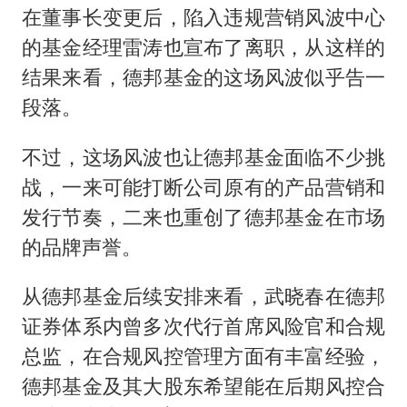
在董事长变更后，陷入违规营销风波中心
的基金经理雷涛也宣布了离职，从这样的
结果来看，德邦基金的这场风波似乎告一
段落。
不过，这场风波也让德邦基金面临不少挑
战，一来可能打断公司原有的产品营销和
发行节奏，二来也重创了德邦基金在市场
的品牌声誉。
从德邦基金后续安排来看，武晓春在德邦
证券体系内曾多次代行首席风险官和合规
总监，在合规风控管理方面有丰富经验，
德邦基金及其大股东希望能在后期风控合