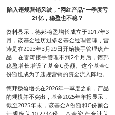
陷入违规营销风波，“网红产品”一季度亏
21亿，稳盈也不稳？
资料显示，德邦稳盈增长成立于2017年3
月，该基金经历过多名基金经理管理，雷
涛是在2023年3月29日开始接手管理该产
品，在雷涛接手管理不到2个月后，德邦
稳盈增长增设了基金C份额。这个基金C
份额也成为了违规营销的资金流入阵地。
德邦稳盈增长在2026年一季度之前，产品
的规模并不突出，基金2025年年报显示，
截至2025年末，该基金A份额和C份额合
计规模为10.27亿份，基金资产合计为