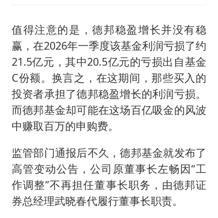
值得注意的是，德邦稳盈增长并没有稳
赢，在2026年一季度该基金利润亏损了约
21.5亿元，其中20.5亿元的亏损出自基金
C份额。换言之，在这期间，那些买入的
投资者承担了德邦稳盈增长的利润亏损。
而德邦基金却可能在这场百亿吸金的风波
中赚取百万的申购费。
监管部门通报后不久，德邦基金就发布了
高管变动公告，公司原董事长左畅因“工
作调整”不再担任董事长职务，由德邦证
券总经理武晓春代履行董事长职责。