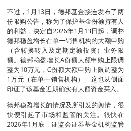
不过，1月13日，德邦基金接连发布了两
份限购公告，称为了保护基金份额持有人
的利益，决定自2026年1月13日起，调整
德邦稳盈增长在单一销售机构的大额申购
（含转换转入及定期定额投资）业务限
额。德邦稳盈增长A份额大额申购上限调
整为10万元，C份额大额申购上限调整为
1万元（在单一销售机构）。这也从侧面
印证了该基金近期确实有大额资金买入。
德邦稳盈增长的情况及所引发的舆情，很
快便引起了市场和监管的关注。很快在
2026年1月底，证监会证券基金机构监管