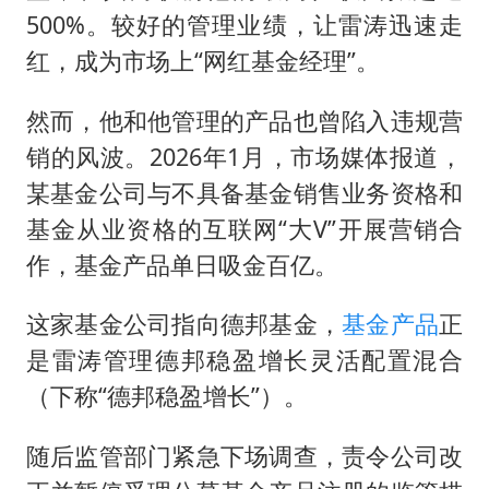
500%。较好的管理业绩，让雷涛迅速走
红，成为市场上“网红基金经理”。
然而，他和他管理的产品也曾陷入违规营
销的风波。2026年1月，市场媒体报道，
某基金公司与不具备基金销售业务资格和
基金从业资格的互联网“大V”开展营销合
作，基金产品单日吸金百亿。
这家基金公司指向德邦基金，
基金产品
正
是雷涛管理德邦稳盈增长灵活配置混合
（下称“德邦稳盈增长”）。
随后监管部门紧急下场调查，责令公司改