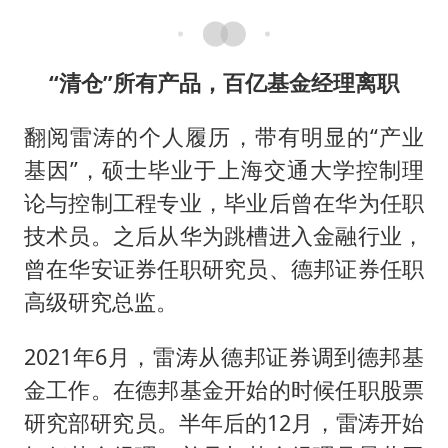
“清仓”所有产品，百亿基金经理离职
翻阅雷涛的个人履历，带有明显的“产业
基因”，硕士毕业于上海交通大学控制理
论与控制工程专业，毕业后曾在华为任职
技术员。之后从华为跳槽进入金融行业，
曾在华安证券任职研究员、德邦证券任职
高级研究总监。
2021年6月，雷涛从德邦证券调到德邦基
金工作。在德邦基金开始的时候任职股票
研究部研究员。半年后的12月，雷涛开始