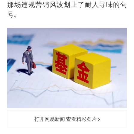
那场违规营销风波划上了耐人寻味的句
号。
打开网易新闻 查看精彩图片