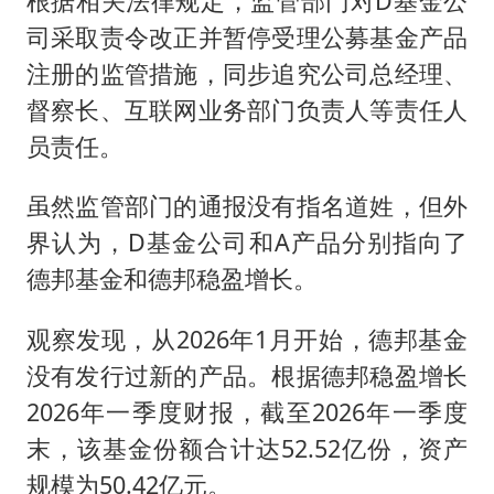
根据相关法律规定，监管部门对D基金公
司采取责令改正并暂停受理公募基金产品
注册的监管措施，同步追究公司总经理、
督察长、互联网业务部门负责人等责任人
员责任。
虽然监管部门的通报没有指名道姓，但外
界认为，D基金公司和A产品分别指向了
德邦基金和德邦稳盈增长。
观察发现，从2026年1月开始，德邦基金
没有发行过新的产品。根据德邦稳盈增长
2026年一季度财报，截至2026年一季度
末，该基金份额合计达52.52亿份，资产
规模为50.42亿元。