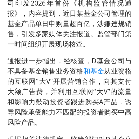
司印发2026年首份《机构监管情况通
报》，内容提到，近日某基金公司管理的
基金产品单日申购量超百亿，涉嫌违规销
售，引发多家媒体关注报道。监管部门第
一时间组织开展现场核查。
通报进一步指出，经核查，D基金公司与
不具备基金销售业务资格
和基金
从业资格
的互联网“大V”开展营销合作，向其支付
大额广告费，并利用互联网“大V”的流量
和影响力鼓动投资者跟进购买A产品，诱
导风险承受能力不匹配的投资者购买中高
风险产品。