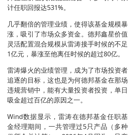
计任职回报达531%。
几乎翻倍的管理业绩，使得该基金规模暴
涨，吸引了市场众多资金。德邦鑫星价值
灵活配置混合规模从雷涛接手时候的不足
1亿元，暴涨至他离任时候的超过80亿。
雷涛爆火的业绩管理，成为了市场投资者
追逐的目标，这也是为何德邦基金在那场
违规营销中，能有大量投资者投资，单日
吸金超过百亿的原因之一。
Wind数据显示，雷涛在德邦基金任职基
金经理期间，一共管理过5只产品（多种