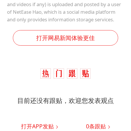
and videos if any) is uploaded and posted by a user
of NetEase Hao, which is a social media platform
and only provides information storage services.
打开网易新闻体验更佳
目前还没有跟贴，欢迎您发表观点
打开APP发贴
0
条跟贴