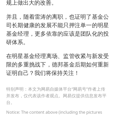
规上做出大的改善。
并且，随着雷涛的离职，也证明了基金公
司长期健康的发展不能只押注单一的明星
基金经理，更多依靠的应该是团队化的投
研体系。
在明星基金经理离场、监管收紧与新发受
限的多重挑战下，德邦基金后期如何重新
证明自己？我们将保持关注！
特别声明：本文为网易自媒体平台“网易号”作者上传
并发布，仅代表该作者观点。网易仅提供信息发布平
台。
Notice: The content above (including the pictures