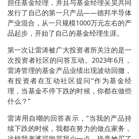
担任基金经理，并且与基金经理吴昊共同
发行了自己的第一只产品——德邦半导体
产业混合，从一只规模1000万元左右的产
品起步，开始了自己的基金经理生涯。
第一次让雷涛被广大投资者所关注的是一
次投资者社区的问答互动。2023年6月，
雷涛管理的基金产品业绩出现波动回撤，
有投资者在互动社区提问“作为基金经
理，当基金不停下跌的时候，你都在做些
什么？”
雷涛用自嘲的回答表示，“当我的产品持
续下跌的时候，我都在努力的做点家务，
这样我老婆可能骂我少一点，毕竟她买了