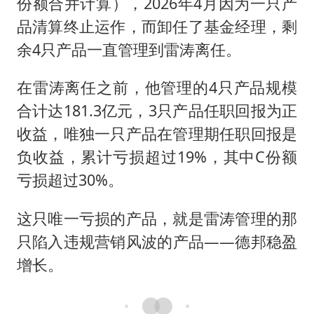
份额合并计算），2026年4月因为一只产
品清算终止运作，而卸任了基金经理，剩
余4只产品一直管理到雷涛离任。
在雷涛离任之前，他管理的4只产品规模
合计达181.3亿元，3只产品任职回报为正
收益，唯独一只产品在管理期任职回报是
负收益，累计亏损超过19%，其中C份额
亏损超过30%。
这只唯一亏损的产品，就是雷涛管理的那
只陷入违规营销风波的产品——德邦稳盈
增长。