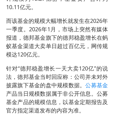
10.11亿元。
而该基金的规模大幅增长就发生在2026年
一季度。2026年1月，市场上突然有媒体
报道，德邦基金旗下的德邦稳盈增长在蚂
蚁基金渠道大卖单日超过百亿元，网传规
模达120亿元。
针对“德邦稳盈增长一天大卖120亿”的说
法，德邦基金当时回应称：公司并未对外
披露旗下基金的盘中规模数据。
公募基金
产品当日规模数据属于非公开信息。公募
基金产品的规模信息，以基金定期报告及
官方指定渠道发布的内容为准。