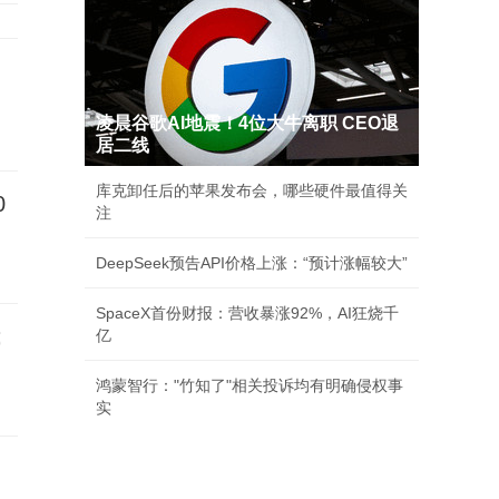
凌晨谷歌AI地震！4位大牛离职 CEO退
居二线
库克卸任后的苹果发布会，哪些硬件最值得关
0
注
DeepSeek预告API价格上涨：“预计涨幅较大”
SpaceX首份财报：营收暴涨92%，AI狂烧千
我
亿
鸿蒙智行："竹知了"相关投诉均有明确侵权事
实