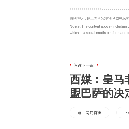
特别声明：以上内容(如有图片或视频亦
Notice: The content above (including 
which is a social media platform and o
/
阅读下一篇
/
西媒：皇马
盟巴萨的决
返回网易首页
下