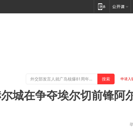
申请入
赫尔城在争夺埃尔切前锋阿