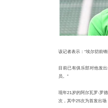
该记者表示：“埃尔切前
目前已有俱乐部对他发出
员。”
现年21岁的阿尔瓦罗-罗
次，其中25次为首发出场