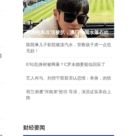
周杰伦私生活被扒，澳门传闻水落石出
陈凯琳儿子影院被泼汽水，管教孩子虎一点也
无妨！
0
E句话|身材被网暴？C罗未婚妻疑似回应了
艺人何与、刘些宁双双否认恋情：单身，勿扰
荷兰弟遭“河南弟”抢功 导演，演员证实亲自上
阵
财经要闻