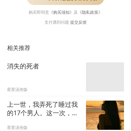
购买即同意
《购买须知》
及
《隐私政策》
支付遇到问题
提交反馈
相关推荐
消失的死者
星星汤泡饭
上一世，我弄死了睡过我
的17个男人。这一次，他
们要活着
星星汤泡饭