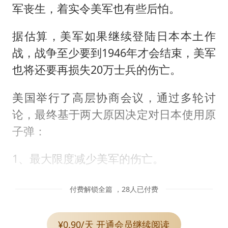
军丧生，着实令美军也有些后怕。
据估算，美军如果继续登陆日本本土作
战，战争至少要到1946年才会结束，美军
也将还要再损失20万士兵的伤亡。
美国举行了高层协商会议，通过多轮讨
论，最终基于两大原因决定对日本使用原
子弹：
1、最大限度减少美军的伤亡。
付费解锁全篇 ，28人已付费
¥0.90/天 开通会员继续阅读