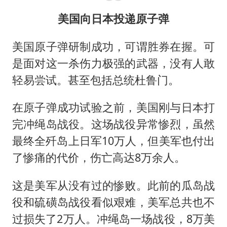
美国向日本投递原子弹
美国原子弹研制成功，可谓胜券在握。可
是面对这一杀伤力极强的武器，没有人敢
轻易尝试。甚至包括总统杜鲁门。
在原子弹成功试验之前，美国刚与日本打
完冲绳岛战役。这场战役异常惨烈，虽然
最终全歼岛上日军10万人，但美军也付出
了惨痛的代价，伤亡高达8万余人。
这是美军从没有过的惨败。此前的瓜岛战
役和硫磺岛战役看似艰难，美军总共也不
过损失了2万人。冲绳岛一场战役，8万美