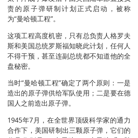
责的原子弹研制计划正式启动，被称
为“曼哈顿工程”。
这项工程高度机密，只有总负责人格罗夫
斯和美国总统罗斯福知晓此计划，任何人
不得干预，甚至连副总统都不知道他的全
盘秘密。
当时“曼哈顿工程”确定了两个原则：一是
造出的原子弹供给军队使用；二是要在德
国人之前造出原子弹。
1945年7月，在全世界顶级科学家的通力
合作下，美国研制出三颗原子弹，它们的