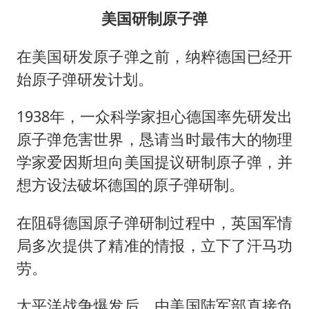
美国研制原子弹
在美国研发原子弹之前，纳粹德国已经开
始原子弹研发计划。
1938年，一众科学家担心德国率先研发出
原子弹危害世界，恳请当时最伟大的物理
学家爱因斯坦向美国提议研制原子弹，并
想方设法破坏德国的原子弹研制。
在阻碍德国原子弹研制过程中，英国军情
局多次提供了精准的情报，立下了汗马功
劳。
太平洋战争爆发后，由美国陆军部直接负