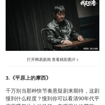
打开网易新闻 查看精彩图片
3.《平原上的摩西》
千万别当那种快节奏悬疑剧来期待，这剧
慢到什么程度？慢到你可以看清90年代平