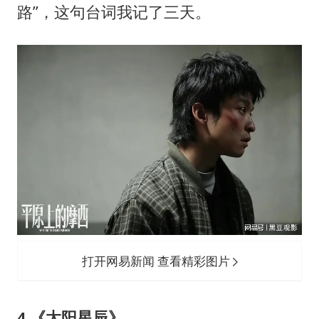
路”，这句台词我记了三天。
打开网易新闻 查看精彩图片
4.《太阳星辰》