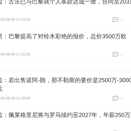
拉：古茨已与巴黎就个人条款达成一致，合同至203
6-08-08 12:29:16
0
跟贴
0
诺：巴黎提高了对铃木彩艳的报价，总价3500万欧
6-08-08 17:25:09
0
跟贴
0
：若出售诺阿-朗，那不勒斯的要价是2500万-300
元
6-08-08 12:39:09
0
跟贴
0
拉：佩莱格里尼将与罗马续约至2027年，年薪250万