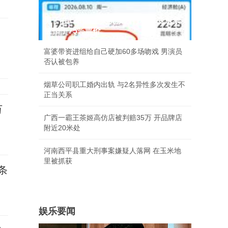
男子在12306上买机票因行程有变退票
被扣了75%票价
富婆带资进组给自己硬加60多场吻戏 男演员
否认被包养
烟草公司职工婚内出轨 与2名异性多次发生不
正当关系
万
广西一霸王茶姬高仿店被判赔35万 开品牌店
附近20米处
河南西平县重大刑事案嫌疑人落网 在玉米地
里被抓获
条
娱乐要闻