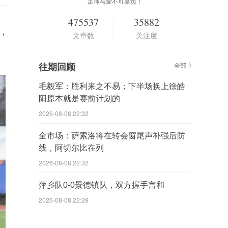
足球与爱不可辜负！
475537
35882
，
文章数
关注度
往期回顾
全部
毛毅军：胜利来之不易；下半场换上徐皓
阳原本就是赛前计划的
2026-08-08 22:32
全市场：萨索洛将在转会窗尾声补强后防
线，阿切尔比在列
2026-08-08 22:32
萍乡队0-0景德镇队，双方握手言和
2026-08-08 22:28