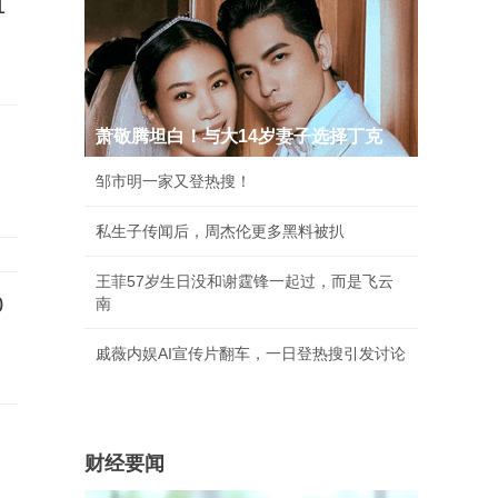
1
萧敬腾坦白！与大14岁妻子选择丁克
邹市明一家又登热搜！
私生子传闻后，周杰伦更多黑料被扒
王菲57岁生日没和谢霆锋一起过，而是飞云
0
南
戚薇内娱AI宣传片翻车，一日登热搜引发讨论
财经要闻