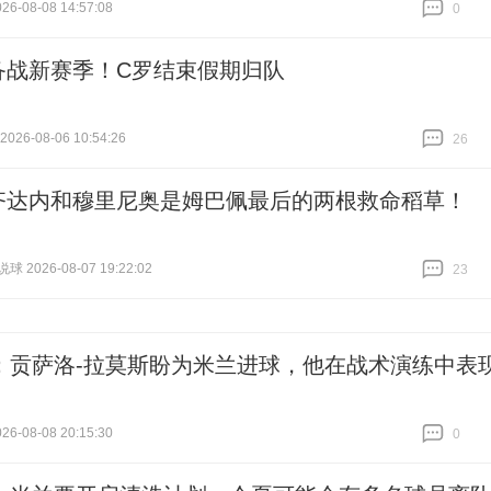
6-08-08 14:57:08
0
跟贴
0
备战新赛季！C罗结束假期归队
26-08-06 10:54:26
26
跟贴
26
齐达内和穆里尼奥是姆巴佩最后的两根救命稻草！
 2026-08-07 19:22:02
23
跟贴
23
：贡萨洛-拉莫斯盼为米兰进球，他在战术演练中表
6-08-08 20:15:30
0
跟贴
0