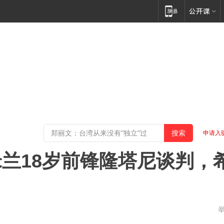
申请入
兰18岁前锋隆塔尼谈判，