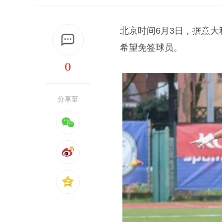
北京时间6月3日，据意大
希望免签球员。
0
分享至