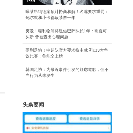
曝莱昂纳德案预计协商和解！名嘴要求重罚：
鲍尔默和小卡都该禁赛一年
突发！曝利物浦将租借巴萨队长1年：明夏可
买断 曾被查出心理问题
硬刚足协！中超队官方要求换主裁 列出3大争
议比赛：鲁能全上榜
韩国足协：为最近事件引发的疑虑道歉，但不
当行为从未发生
头条要闻