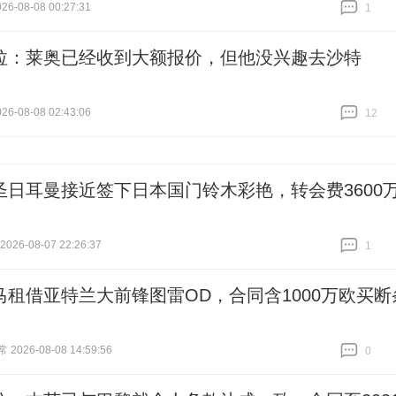
6-08-08 00:27:31
1
跟贴
1
拉：莱奥已经收到大额报价，但他没兴趣去沙特
6-08-08 02:43:06
12
跟贴
12
圣日耳曼接近签下日本国门铃木彩艳，转会费3600
26-08-07 22:26:37
1
跟贴
1
马租借亚特兰大前锋图雷OD，合同含1000万欧买断
026-08-08 14:59:56
0
跟贴
0