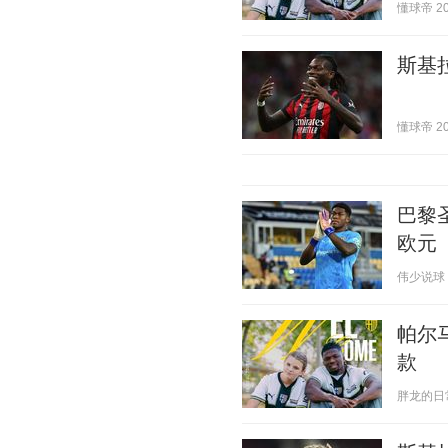
懂球帝 202
斯基
懂球帝 202
巴黎
欧元
伟少说球 20
帕尔
款
胖龙的日常 2