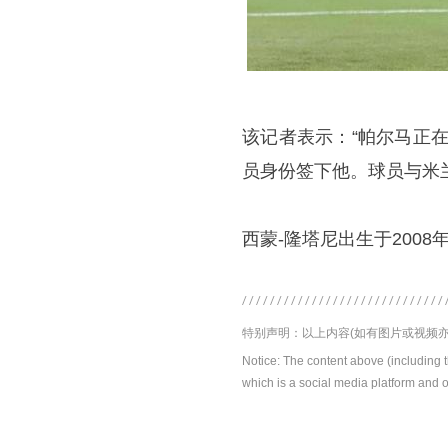
该记者表示：“帕尔马正
员身份签下他。球员与米兰
西蒙-隆塔尼出生于2008
特别声明：以上内容(如有图片或视频亦
Notice: The content above (including 
which is a social media platform and o