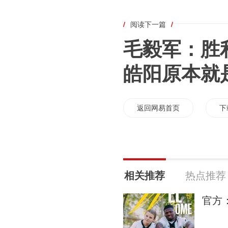
/
阅读下一篇
/
毛毅军：胜
皓阳原本就
返回网易首页
下
相关推荐
热点推荐
官方