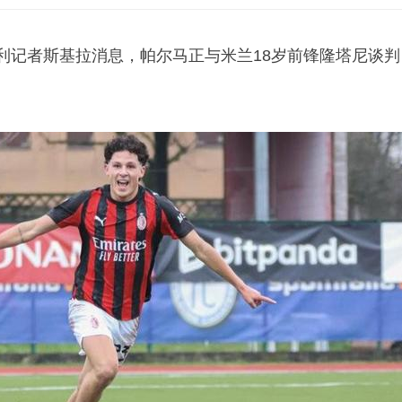
利记者
斯基拉
消息，帕尔马正与米兰18岁前锋隆塔尼谈判