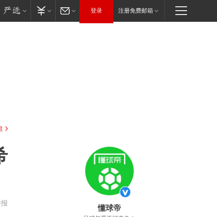
登录
注册免费邮箱
驻
希
举报
懂球帝