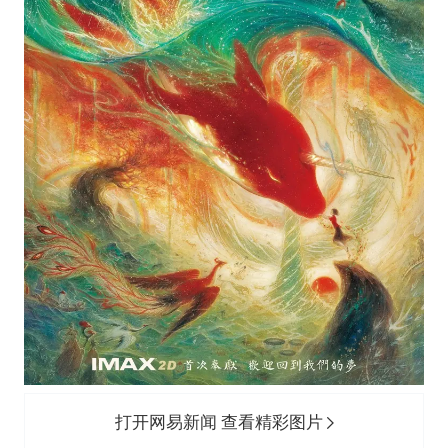
打开网易新闻 查看精彩图片