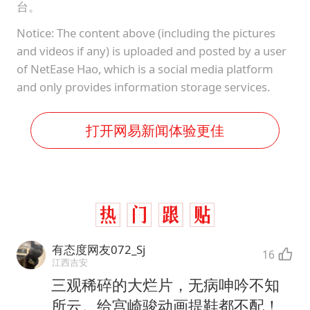
台。
Notice: The content above (including the pictures
and videos if any) is uploaded and posted by a user
of NetEase Hao, which is a social media platform
and only provides information storage services.
打开网易新闻体验更佳
有态度网友072_Sj
16
江西吉安
三观稀碎的大烂片，无病呻吟不知
所云。给宫崎骏动画提鞋都不配！