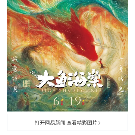
打开网易新闻 查看精彩图片