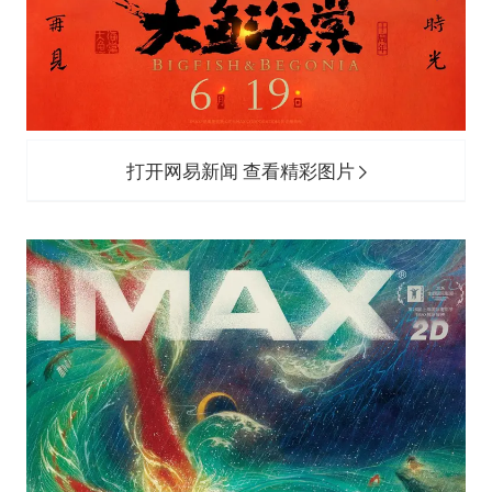
打开网易新闻 查看精彩图片