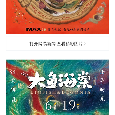
打开网易新闻 查看精彩图片