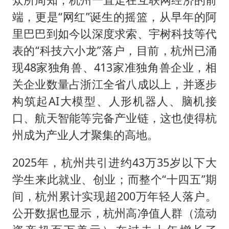
端，更是“网红”诞生的摇篮，从早年的阿
里巴巴到如今以深度求索、宇树科技等代
表的“科技六小龙”落户，目前，杭州已涌
现48家独角兽、413家准独角兽企业，相
关企业数量占浙江全省八成以上，并逐步
构筑起AI大模型、人形机器人、脑机接
口、航天智能等完备产业链，这也使得杭
州成为产业人才聚集的高地。
2025年，杭州共引进约43万35岁以下大
学生来此就业、创业；而整个“十四五”期
间，杭州累计实现超200万年轻人落户。
公开数据也显示，杭州高净值人群（流动