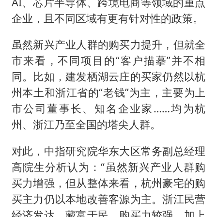
AI、芯片半导体、跨境电商等领域的重点
企业，且不同区域有更有针对性的政策。
虽然新兴产业人群的购买力提升，但就全
市来看，不同项目的“客户描摹”并不相
同。比如，建发栖湖云庄的买家仍然以杭
州本土和浙江省的“老钱”为主，主要为上
市公司董事长、知名企业家……均为杭
州、浙江乃至全国的塔尖人群。
对此，中指研究院华东大区常务副总经理
高院生分析认为：“虽然新兴产业人群购
买力增强，但从整体来看，杭州豪宅的购
买主力仍以本地改善客源为主。浙江民营
经济发达，藏富于民，购买力较强。加上