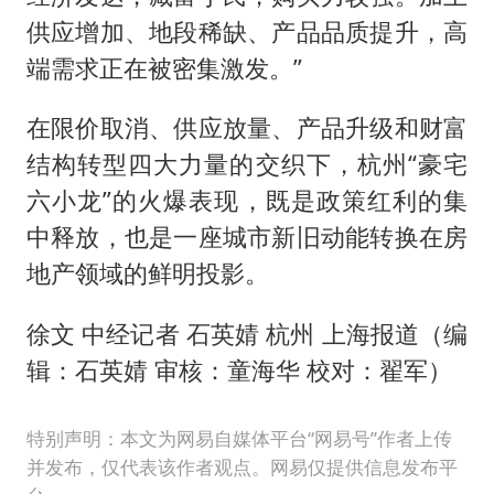
供应增加、地段稀缺、产品品质提升，高
端需求正在被密集激发。”
在限价取消、供应放量、产品升级和财富
结构转型四大力量的交织下，杭州“豪宅
六小龙”的火爆表现，既是政策红利的集
中释放，也是一座城市新旧动能转换在房
地产领域的鲜明投影。
徐文 中经记者 石英婧 杭州 上海报道（编
辑：石英婧 审核：童海华 校对：翟军）
特别声明：本文为网易自媒体平台“网易号”作者上传
并发布，仅代表该作者观点。网易仅提供信息发布平