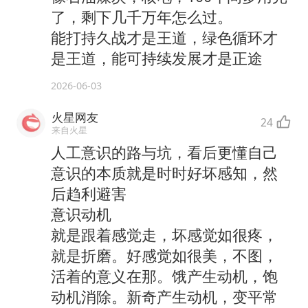
了，剩下几千万年怎么过。
能打持久战才是王道，绿色循环才
是王道，能可持续发展才是正途
2026-06-03
火星网友
24
来自火星
人工意识的路与坑，看后更懂自己
意识的本质就是时时好坏感知，然
后趋利避害
意识动机
就是跟着感觉走，坏感觉如很疼，
就是折磨。好感觉如很美，不图，
活着的意义在那。饿产生动机，饱
动机消除。新奇产生动机，变平常