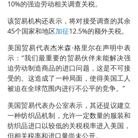
10%的强迫劳动相关调查关税。
该贸易机构还表示，将对接受调查的其余
45个国家和地区
加征
12.5%的额外关税。
美国贸易代表杰米森·格里尔在声明中表
示：“我们最重要的贸易伙伴未能解决强
迫劳动制造商品的进口问题，这是不可接
受的。这造成了一种局面，使得美国工人
被迫在全球范围内进行不公平的竞争。”
美国贸易代表办公室表示，其还提议建立
一种纺织品机制，允许一定数量的服装和
纺织品进口以较低的关税税率进入美国，
但相关税率和进口量尚未公开。