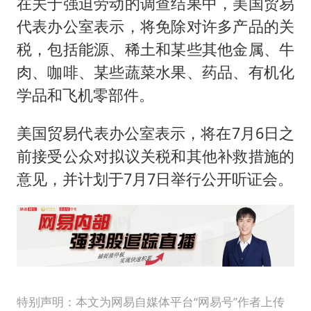
在关于强迫劳动的调查结果中，美国贸易
代表办公室表示，将免除对许多产品的关
税，包括能源、稀土和某些其他金属、牛
肉、咖啡、某些蔬菜水果、药品、有机化
学品和飞机零部件。
美国贸易代表办公室表示，将在7月6日之
前接受公众对拟议关税和其他补救措施的
意见，并计划于7月7日举行公开听证会。
特别声明：本文为网易自媒体平台“网易号”作者上传