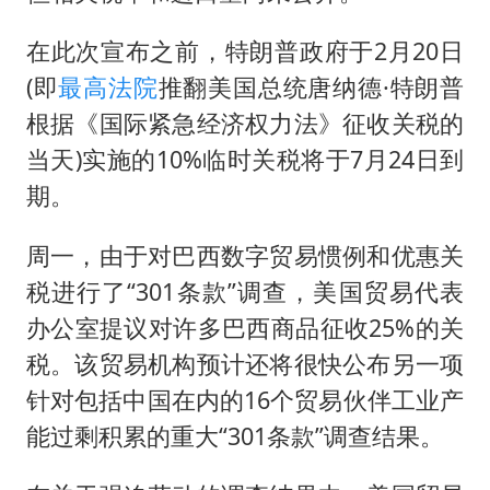
在此次宣布之前，特朗普政府于2月20日
(即
最高法院
推翻美国总统唐纳德·特朗普
根据《国际紧急经济权力法》征收关税的
当天)实施的10%临时关税将于7月24日到
期。
周一，由于对巴西数字贸易惯例和优惠关
税进行了“301条款”调查，美国贸易代表
办公室提议对许多巴西商品征收25%的关
税。该贸易机构预计还将很快公布另一项
针对包括中国在内的16个贸易伙伴工业产
能过剩积累的重大“301条款”调查结果。