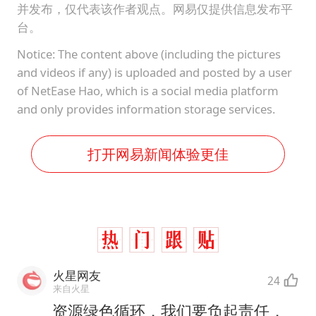
并发布，仅代表该作者观点。网易仅提供信息发布平
台。
Notice: The content above (including the pictures
and videos if any) is uploaded and posted by a user
of NetEase Hao, which is a social media platform
and only provides information storage services.
打开网易新闻体验更佳
火星网友
24
来自火星
资源绿色循环，我们要负起责任，