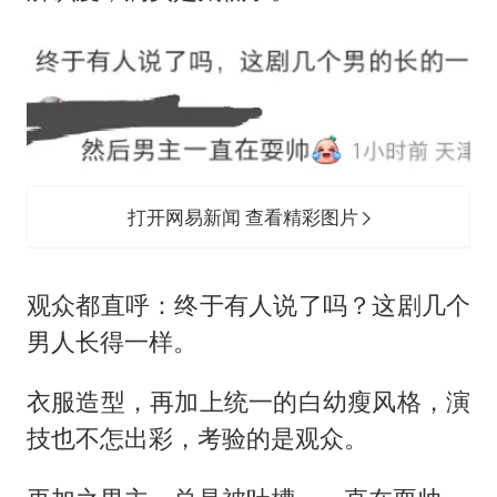
打开网易新闻 查看精彩图片
观众都直呼：终于有人说了吗？这剧几个
男人长得一样。
衣服造型，再加上统一的白幼瘦风格，演
技也不怎出彩，考验的是观众。