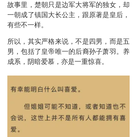
故事里，楚朝只是边军大将军的独女，却
一朝成了镇国大长公主，跟原著是皇后，
有些不一样。
所以，其实严格来说，不是四男，而是五
男，包括了皇帝唯一的后裔孙子萧羽。养
成系，阴暗爱慕，亦是一重惊喜。