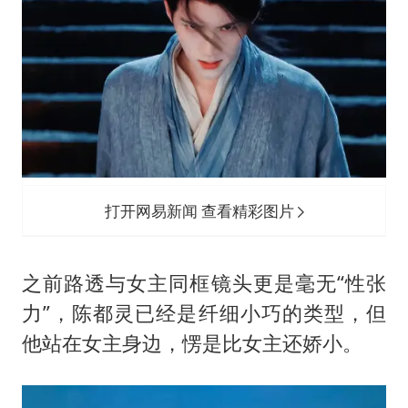
打开网易新闻 查看精彩图片
之前路透与女主同框镜头更是毫无“性张
力”，陈都灵已经是纤细小巧的类型，但
他站在女主身边，愣是比女主还娇小。