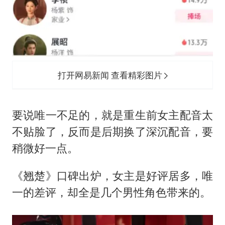
打开网易新闻 查看精彩图片
要说唯一不足的，就是重生前女主配音太
不贴脸了，反而是后期换了深沉配音，要
稍微好一点。
《翘楚》口碑出炉，女主是好评居多，唯
一的差评，却全是几个男性角色带来的。