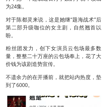
为24集。
对于陈都灵来说，这是她继“题海战术”后
第二部升级咖位的女主剧，自然翘首以
盼。
粉丝团发力，创下女演员云包场最多数
量，整整二十万座的云包场奉上，花了大
价钱为该剧造势宣传。
不遗余力的在开播前，就把站内热度，垫
到了6000。