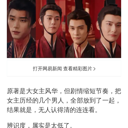
打开网易新闻 查看精彩图片
原著是大女主风华，但剧情缩短节奏，把
女主历经的几个男人，全部放到了一起，
结果就是，无人认得清的连连看。
辨识度，属实是太低了。