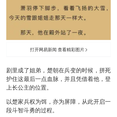
打开网易新闻 查看精彩图片
剧里成了姐弟，楚朝在兵变的时候，拼死
护住这最后一点血脉，并且凭借着他，登
上长公主的位置。
以楚家兵权为饵，亦为屏障，从此开启一
段斗智斗勇的过程。