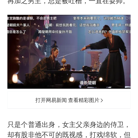
再加之男主，总是被吐槽，一直在耍帅。
打开网易新闻 查看精彩图片
只是个普通出身，女主父亲身边的侍卫，
却有股非他不可的既视感，打戏绵软，但