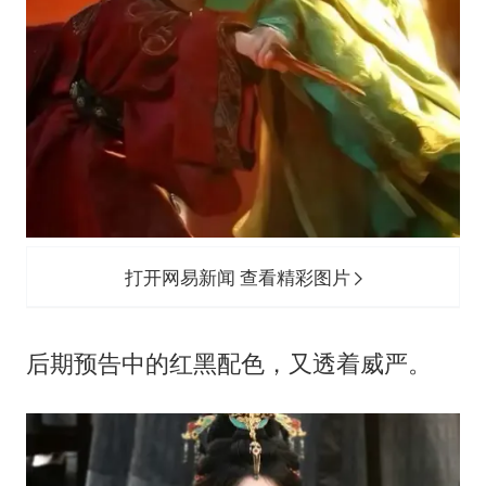
打开网易新闻 查看精彩图片
后期预告中的红黑配色，又透着威严。