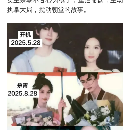
执掌大局，搅动朝堂的故事。