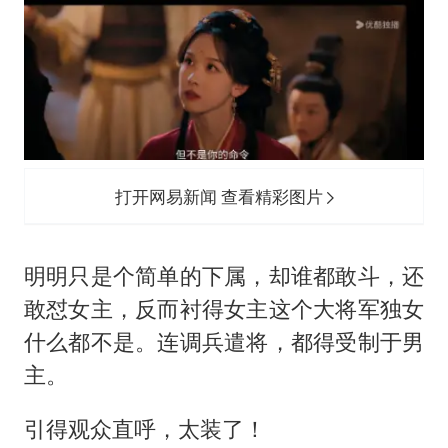
打开网易新闻 查看精彩图片
明明只是个简单的下属，却谁都敢斗，还
敢怼女主，反而衬得女主这个大将军独女
什么都不是。连调兵遣将，都得受制于男
主。
引得观众直呼，太装了！