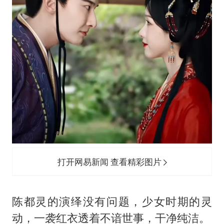
打开网易新闻 查看精彩图片
陈都灵的演绎没有问题，少女时期的灵
动，一袭红衣透着不谙世事，干净纯洁。