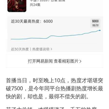
打开网易新闻 查看精彩图片
首播当日，时至晚上10点，热度才堪堪突
破7500，是今年同平台热播剧热度增长最
快的剧，却也是，最得不偿失的剧。