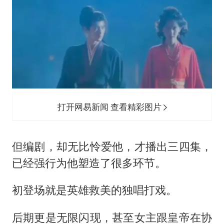
打开网易新闻 查看精彩图片
但编剧，却无比怜爱他，才播出三四集，
已经强行为他塑造了很多环节。
初登场就是英雄救美的独唱打戏。
后期更是无限闪现，甚至女主跟皇帝在协