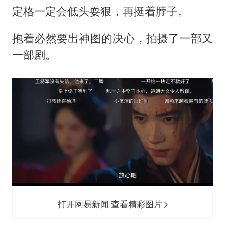
定格一定会低头耍狠，再挺着脖子。
抱着必然要出神图的决心，拍摄了一部又
一部剧。
打开网易新闻 查看精彩图片