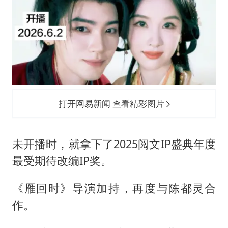
打开网易新闻 查看精彩图片
未开播时，就拿下了2025阅文IP盛典年度
最受期待改编IP奖。
《雁回时》导演加持，再度与陈都灵合
作。