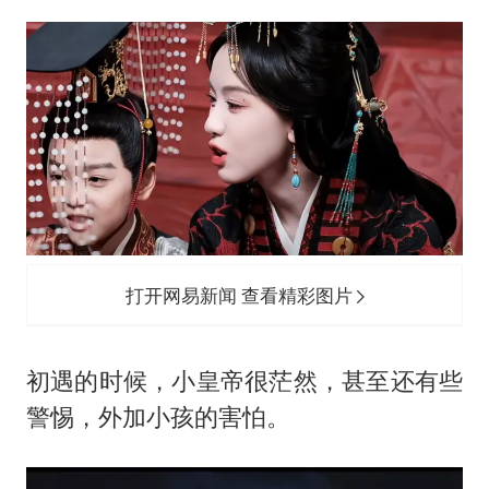
打开网易新闻 查看精彩图片
初遇的时候，小皇帝很茫然，甚至还有些
警惕，外加小孩的害怕。