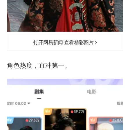
打开网易新闻 查看精彩图片
角色热度，直冲第一。