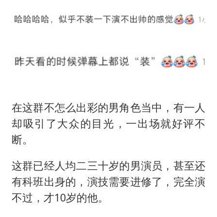
在这群不怎么出彩的男角色当中，有一人
却吸引了大众的目光，一出场就好评不
断。
这群已经人均二三十岁的男演员，甚至还
有科班出身的，演技需要进修了，完全演
不过，才10岁的他。