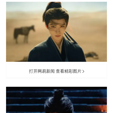
打开网易新闻 查看精彩图片