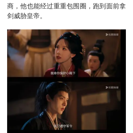
商，他也能经过重重包围圈，跑到面前拿
剑威胁皇帝。