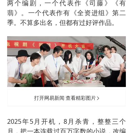
两个编剧，一个代表作《司藤》《有
翡》。一个代表作有《全资进组》第二
季。不算多出名，但都有过好评作品。
打开网易新闻 查看精彩图片
2025年5月开机，8月杀青，整整三个
月，把一本连载过百万字数的小说，改编