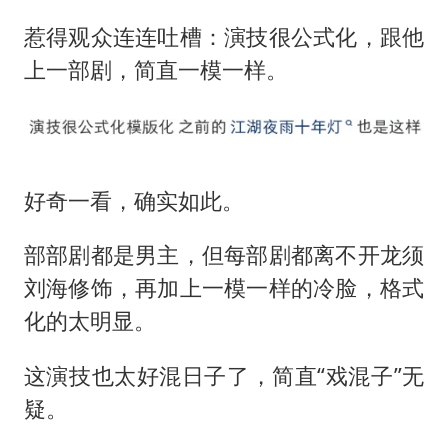
惹得观众连连吐槽：演技很公式化，跟他
上一部剧，简直一模一样。
好奇一看，确实如此。
部部剧都是男主，但每部剧都离不开龙须
刘海修饰，再加上一模一样的冷脸，格式
化的太明显。
这演技也太好混日子了，简直“戏混子”无
疑。