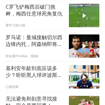
C罗飞铲梅西后破门挑
衅，梅西任意球死角复仇
爱学习的小陆
罗马诺：曼城接触切尔西
边锋内托，阿森纳即将敲
定吉马良斯
转会窗ProMax
3跟贴
基利安年龄到底应该多
少？听听黑人球评波斯曼
的分析，太透彻了！
心妍的家
无法避免和刻意寻找接