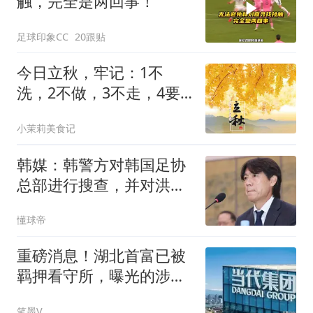
触，完全是两回事！
足球印象CC
20跟贴
今日立秋，牢记：1不
洗，2不做，3不走，4要
吃，应季而养，安康纳
小茉莉美食记
福，精力充沛入秋
韩媒：韩警方对韩国足协
总部进行搜查，并对洪明
甫进行了首次传唤
懂球帝
重磅消息！湖北首富已被
羁押看守所，曝光的涉案
罪名让全网都意外
笔墨V