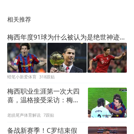
相关推荐
梅西年度91球为什么被认为是绝世神迹，现役球员中有谁接近过他的数据
蜡笔小新爱体育
318跟贴
梅西职业生涯第一次大四
喜，温格接受采访：梅西
是足球游戏里走出来的球
老皢尾声体育解说
7跟贴
员
备战新赛季！C罗结束假