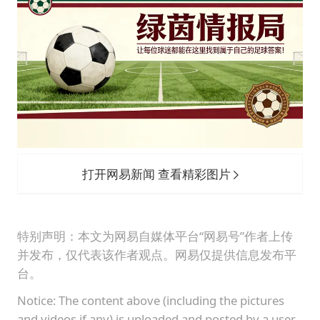
打开网易新闻 查看精彩图片
特别声明：本文为网易自媒体平台“网易号”作者上传
并发布，仅代表该作者观点。网易仅提供信息发布平
台。
Notice: The content above (including the pictures
and videos if any) is uploaded and posted by a user