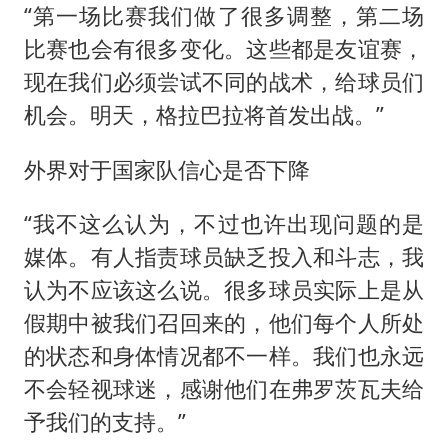
“第一场比赛我们做了很多调整，第二场
比赛也会有很多变化。这些都是友谊赛，
现在我们必须尝试不同的战术，给球员们
机会。明天，格拉巴拉将首发出战。”
外界对于国家队信心是否下降
“我不这么认为，不过也许出现问题的是
媒体。有人指责球员缺乏投入和斗志，我
认为不应该这么说。很多球员实际上是从
假期中被我们召回来的，他们每个人所处
的状态和身体情况都不一样。我们也永远
不会轻视球迷，感谢他们在弗罗茨瓦夫给
予我们的支持。”