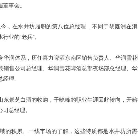
届董事会。
1年至今，在水井坊履职的第八位总经理，不同于胡庭洲在消
行业的“老兵”。
身华润体系，历任喜力啤酒东南区销售负责人、华润雪花
兼销售公司总经理、华润雪花啤酒总部夜场部总经理、华
总经理。
山东景芝白酒的收购，干晓峰的职业生涯因此转向，开始
公司总经理。
域的积累、一线市场的了解，这些特质都是水井坊所需