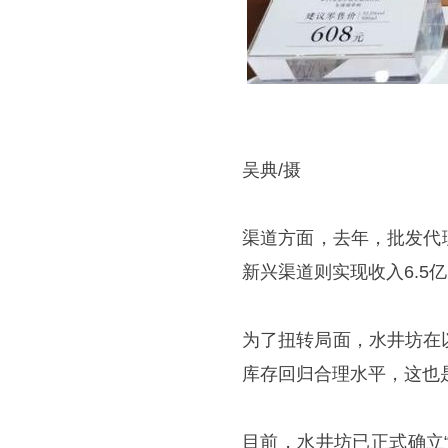
吴典/摄
渠道方面，去年，批发代
新兴渠道则实现收入6.5亿
为了扭转局面，水井坊在
库存回归合理水平，这也
目前，水井坊已正式确立“