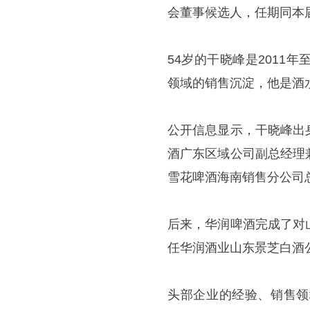
会董事候选人，任期同本
54岁的干晓峰是201
领域的销售沉淀，他是酒水
公开信息显示，干晓峰出
酒广东区域公司副总经理
雪花啤酒海南销售分公司
后来，华润啤酒完成了对
任华润酒业山东景芝白酒
头部企业的经验、销售领