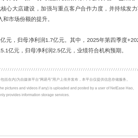
化核心大店建设，加强与重点客户合作力度，并持续发力
入和市场份额的提升。
亿元，归母净利润1.7亿元。其中，2025年第四季度+20
5.1亿元，归母净利润2.5亿元，业绩符合机构预期。
包括在内)为自媒体平台“网易号”用户上传并发布，本平台仅提供信息存储服务。
the pictures and videos if any) is uploaded and posted by a user of NetEase Hao,
nly provides information storage services.