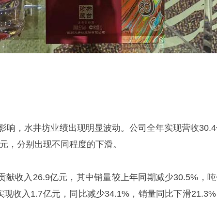
期影响，水井坊业绩出现明显波动。公司全年实现营收30.4
亿元，分别出现不同程度的下滑。
献收入26.9亿元，其中销量较上年同期减少30.5%，吨
实现收入1.7亿元，同比减少34.1%，销量同比下滑21.3