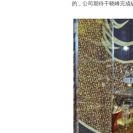
的，公司期待干晓峰完成