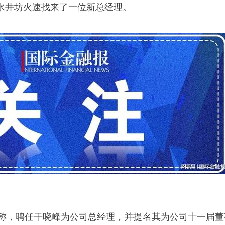
水井坊火速找来了一位新总经理。
告称，聘任干晓峰为公司总经理，并提名其为公司十一届董