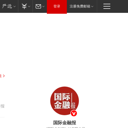
登录
注册免费邮箱
驻
举报
国际金融报