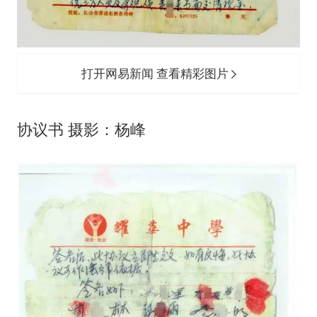
打开网易新闻 查看精彩图片
协议书 摄影：杨峰