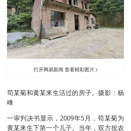
打开网易新闻 查看精彩图片
苟某菊和黄某来生活过的房子。摄影：杨
峰
一审判决书显示，2009年5月，苟某菊为
黄某来生下第一个儿子。当年，双方按农