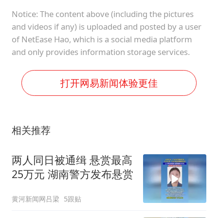
Notice: The content above (including the pictures
and videos if any) is uploaded and posted by a user
of NetEase Hao, which is a social media platform
and only provides information storage services.
打开网易新闻体验更佳
相关推荐
两人同日被通缉 悬赏最高
25万元 湖南警方发布悬赏
黄河新闻网吕梁
5跟贴