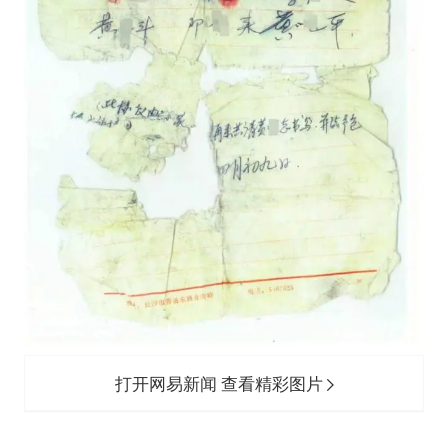
打开网易新闻 查看精彩图片