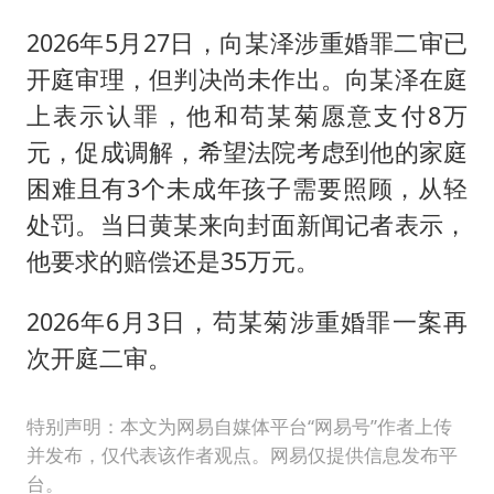
2026年5月27日，向某泽涉重婚罪二审已
开庭审理，但判决尚未作出。向某泽在庭
上表示认罪，他和苟某菊愿意支付8万
元，促成调解，希望法院考虑到他的家庭
困难且有3个未成年孩子需要照顾，从轻
处罚。当日黄某来向封面新闻记者表示，
他要求的赔偿还是35万元。
2026年6月3日，苟某菊涉重婚罪一案再
次开庭二审。
特别声明：本文为网易自媒体平台“网易号”作者上传
并发布，仅代表该作者观点。网易仅提供信息发布平
台。