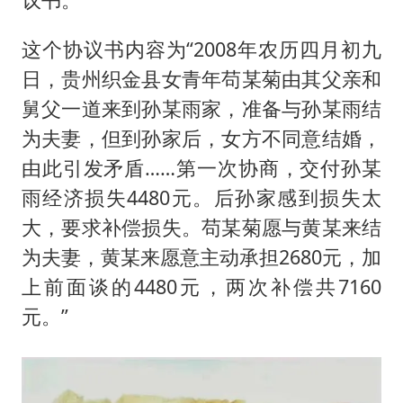
这个协议书内容为“2008年农历四月初九
日，贵州织金县女青年苟某菊由其父亲和
舅父一道来到孙某雨家，准备与孙某雨结
为夫妻，但到孙家后，女方不同意结婚，
由此引发矛盾……第一次协商，交付孙某
雨经济损失4480元。后孙家感到损失太
大，要求补偿损失。苟某菊愿与黄某来结
为夫妻，黄某来愿意主动承担2680元，加
上前面谈的4480元，两次补偿共7160
元。”