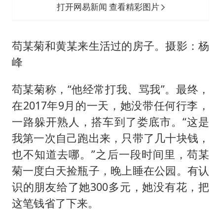
打开网易新闻 查看精彩图片
苟某菊和黄某来生活过的房子。摄影：杨
峰
苟某菊称，“他经常打我、骂我”。最终，
在2017年9月的一天，她没带任何行李，
一路躲开熟人，搭车到了娄底市。“这是
我第一次自己跑出来，只带了几十块钱，
也不知道去哪。”之后一段时间里，苟某
菊一度白天捡瓶子，晚上睡在公园。有认
识的朋友给了她300多元，她没有花，把
这笔钱省了下来。