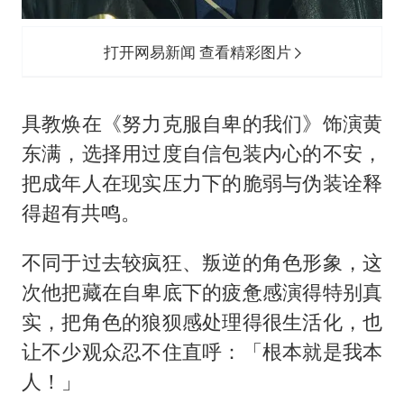
打开网易新闻 查看精彩图片
具教焕在《努力克服自卑的我们》饰演黄
东满，选择用过度自信包装内心的不安，
把成年人在现实压力下的脆弱与伪装诠释
得超有共鸣。
不同于过去较疯狂、叛逆的角色形象，这
次他把藏在自卑底下的疲惫感演得特别真
实，把角色的狼狈感处理得很生活化，也
让不少观众忍不住直呼：「根本就是我本
人！」