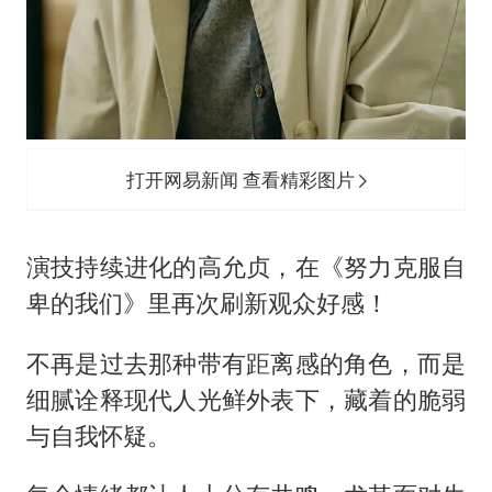
打开网易新闻 查看精彩图片
演技持续进化的高允贞，在《努力克服自
卑的我们》里再次刷新观众好感！
不再是过去那种带有距离感的角色，而是
细腻诠释现代人光鲜外表下，藏着的脆弱
与自我怀疑。