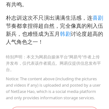
有共鸣。
朴志训这次不只演出满满生活感，连
喜剧
节奏都拿捏得超自然，完全像真的刚入伍
新兵，也难怪成为五月
韩剧
讨论度超高的
人气角色之一！
特别声明：本文为网易自媒体平台“网易号”作者上传
并发布，仅代表该作者观点。网易仅提供信息发布平
台。
Notice: The content above (including the pictures
and videos if any) is uploaded and posted by a user
of NetEase Hao, which is a social media platform
and only provides information storage services.