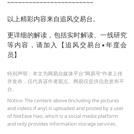
~~~~~~~~~~~~~~~~~~~~~~~~
以上精彩内容来自追风交易台。
更详细的解读，包括实时解读、一线研究
等内容，请加入【追风交易台▪年度会
员】
特别声明：本文为网易自媒体平台“网易号”作者上传
并发布，仅代表该作者观点。网易仅提供信息发布平
台。
Notice: The content above (including the pictures
and videos if any) is uploaded and posted by a user
of NetEase Hao, which is a social media platform
and only provides information storage services.