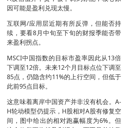
因可能是盈利兑现太慢。
互联网/应用层近期有所反弹，但能否持
续，要看8月中旬至下旬的财报季能否带
来盈利拐点。
MSCI中国指数的目标市盈率因此从13倍
下调至12倍。未来12个月目标点位下调至
85点，仍隐含约11%的上行空间，但低于
此前95点目标。
这意味着离岸中国资产并非没有机会。A-
H轮动模型仍提示，H股相对A股有修复空
间，图中给出的相对跑赢幅度为6%。但