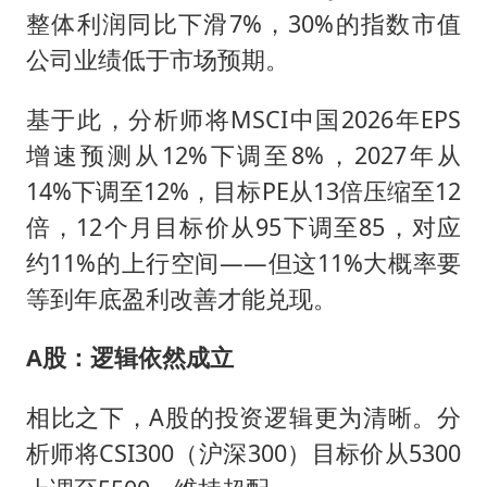
整体利润同比下滑7%，30%的指数市值
公司业绩低于市场预期。
基于此，分析师将MSCI中国2026年EPS
增速预测从12%下调至8%，2027年从
14%下调至12%，目标PE从13倍压缩至12
倍，12个月目标价从95下调至85，对应
约11%的上行空间——但这11%大概率要
等到年底盈利改善才能兑现。
A股：逻辑依然成立
相比之下，A股的投资逻辑更为清晰。分
析师将CSI300（沪深300）目标价从5300