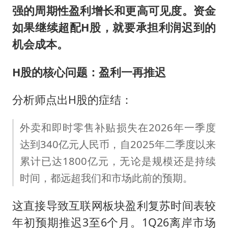
强的周期性盈利增长和更高可见度。资金
如果继续超配H股，就要承担利润迟到的
机会成本。
H股的核心问题：盈利一再推迟
分析师点出H股的症结：
外卖和即时零售补贴损失在2026年一季度
达到340亿元人民币，自2025年二季度以来
累计已达1800亿元，无论是规模还是持续
时间，都远超我们和市场此前的预期。
这直接导致互联网板块盈利复苏时间表较
年初预期推迟3至6个月。1Q26离岸市场