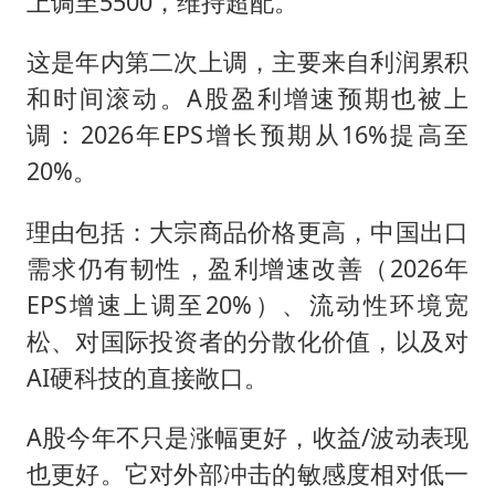
上调至5500，维持超配。
这是年内第二次上调，主要来自利润累积
和时间滚动。A股盈利增速预期也被上
调：2026年EPS增长预期从16%提高至
20%。
理由包括：大宗商品价格更高，中国出口
需求仍有韧性，盈利增速改善（2026年
EPS增速上调至20%）、流动性环境宽
松、对国际投资者的分散化价值，以及对
AI硬科技的直接敞口。
A股今年不只是涨幅更好，收益/波动表现
也更好。它对外部冲击的敏感度相对低一