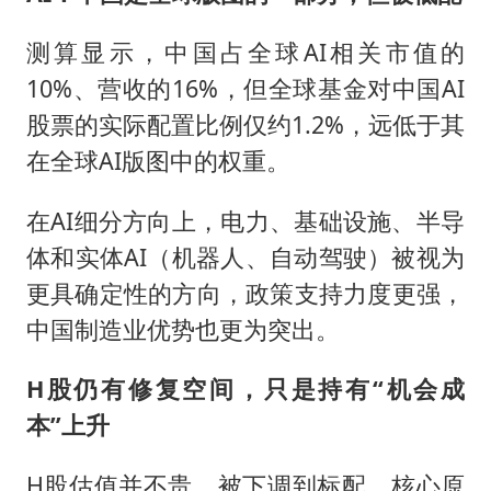
测算显示，中国占全球AI相关市值的
10%、营收的16%，但全球基金对中国AI
股票的实际配置比例仅约1.2%，远低于其
在全球AI版图中的权重。
在AI细分方向上，电力、基础设施、半导
体和实体AI（机器人、自动驾驶）被视为
更具确定性的方向，政策支持力度更强，
中国制造业优势也更为突出。
H股仍有修复空间，只是持有“机会成
本”上升
H股估值并不贵，被下调到标配，核心原