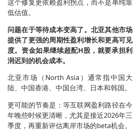
这个修复更依赖盈利拐点，而不是单纯靠
低估值。
问题在于等待成本变高了。北亚其他市场
提供了更强的周期性盈利增长和更高可见
度。资金如果继续超配H股，就要承担利
润迟到的机会成本。
北亚市场（North Asia）通常指中国大
陆、中国香港、中国台湾、日本和韩国。
更可能的节奏是：等互联网盈利路径在今
年晚些时候更清晰，尤其是接近2026年三
季度，再重新评估离岸市场的beta机会。