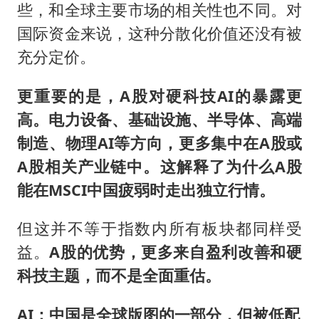
些，和全球主要市场的相关性也不同。对
国际资金来说，这种分散化价值还没有被
充分定价。
更重要的是，A股对硬科技AI的暴露更
高。电力设备、基础设施、半导体、高端
制造、物理AI等方向，更多集中在A股或
A股相关产业链中。这解释了为什么A股
能在MSCI中国疲弱时走出独立行情。
但这并不等于指数内所有板块都同样受
益。
A股的优势，更多来自盈利改善和硬
科技主题，而不是全面重估。
AI：中国是全球版图的一部分，但被低配