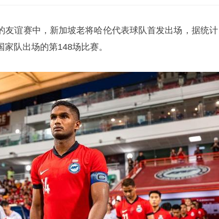
的友谊赛中，新加坡老将哈伦代表球队首发出场，据统计
家队出场的第148场比赛。