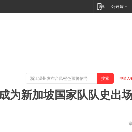
申请入
哈伦成为新加坡国家队队史出