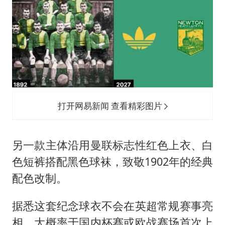
打开网易新闻 查看精彩图片
另一款主体沿用曼联标志性红色上衣、白
色短裤搭配黑色球袜，致敬1902年的经典
配色改制。
据悉这套纪念球衣不会在英超常规赛事亮
相，大概率于国内杯赛或欧战赛场首次上