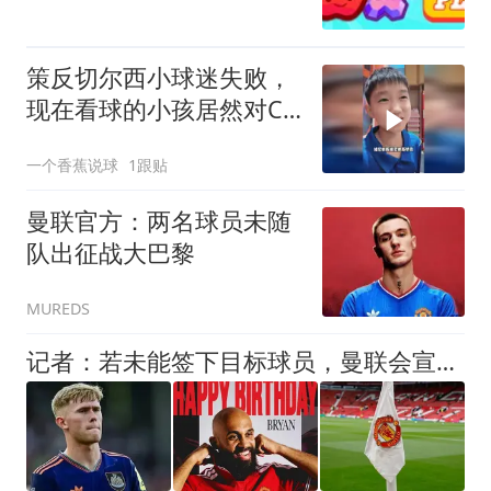
策反切尔西小球迷失败，
现在看球的小孩居然对C
罗梅西无感了！
一个香蕉说球
1跟贴
曼联官方：两名球员未随
队出征战大巴黎
MUREDS
记者：若未能签下目标球员，曼联会宣称财政紧张，但此前曾想花巨资引援；天空体育：纽卡斯尔告知曼联，霍尔是非卖品