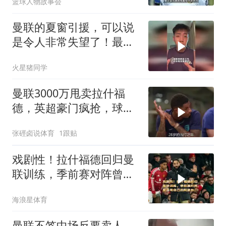
篮球人物故事会
曼联的夏窗引援，可以说
是令人非常失望了！最失
望的是，引援好像已经结
火星猪同学
束了？
曼联3000万甩卖拉什福
德，英超豪门疯抢，球迷
彻底炸锅
张硜卤说体育
1跟贴
戏剧性！拉什福德回归曼
联训练，季前赛对阵曾弃
用自己的阿莫林！
海浪星体育
曼联不签中场反要卖人，