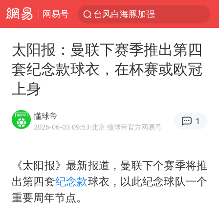
网易号
台风白海豚加强
中国女篮70-67险胜尼日利亚女篮
太阳报：曼联下赛季推出第四
四川宜宾高县4.9级地震致1死
套纪念款球衣，在杯赛或欧冠
名创优品回应女子吐槽内裤质量差
上身
出口禁令驱动有色板块大涨
秋天的第一杯奶茶到底有多火
懂球帝
1
国防部：中国军队坚决反制任何闹海挑衅图谋
2026-06-03 09:53
·北京
·懂球帝官方网易号
U17国足点球大战淘汰河床晋级决赛
美股存储板块集体大跌
《太阳报》最新报道，曼联下个赛季将推
出第四套
纪念款
球衣，以此纪念球队一个
国乒男单横滨冠军赛全军覆没
重要周年节点。
38岁演员求职万岁山NPC成功