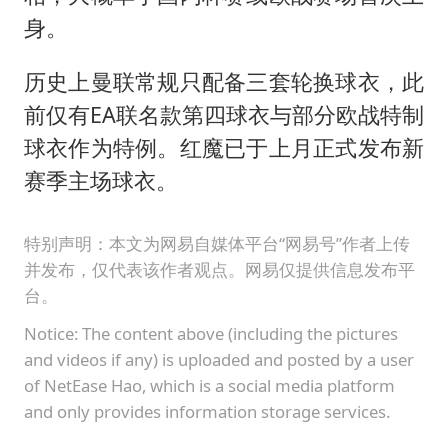
身。
历史上曼联常规只配备三套轮换球衣，此
前仅有EA联名款第四球衣与部分欧战特制
球衣作为特例。红魔已于上月正式发布新
赛季主场球衣。
特别声明：本文为网易自媒体平台“网易号”作者上传
并发布，仅代表该作者观点。网易仅提供信息发布平
台。
Notice: The content above (including the pictures
and videos if any) is uploaded and posted by a user
of NetEase Hao, which is a social media platform
and only provides information storage services.