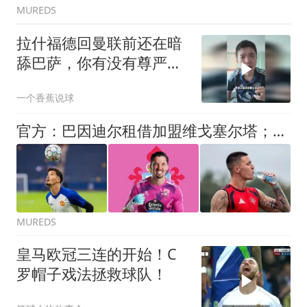
MUREDS
拉什福德回曼联前还在暗
舔巴萨，你有没有尊严
呀！
一个香蕉说球
官方：巴因迪尔租借加盟维戈塞尔塔；阿邦拉霍：谢什科每一场比赛都在进步，预测他新赛季至少能进15球
MUREDS
皇马欧冠三连的开始！C
罗帽子戏法拯救球队！