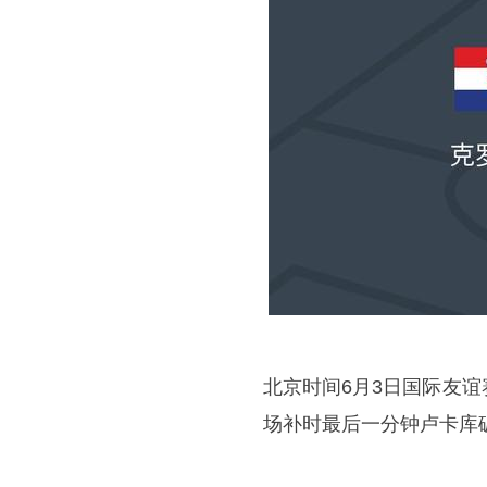
北京时间6月3日国际友
场补时最后一分钟卢卡库