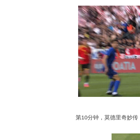
第10分钟，莫德里奇妙