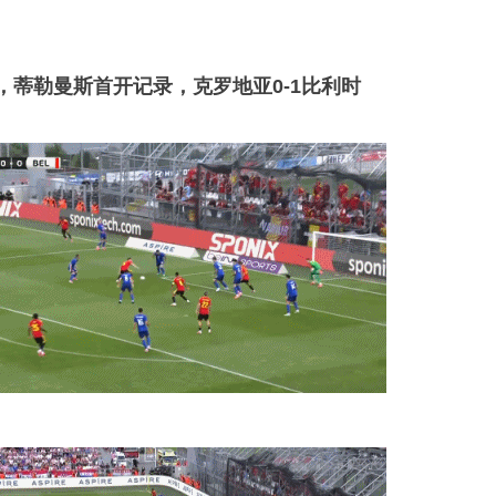
，蒂勒曼斯首开记录，克罗地亚0-1比利时