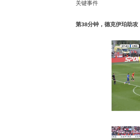
关键事件
第38分钟，德克伊珀助攻