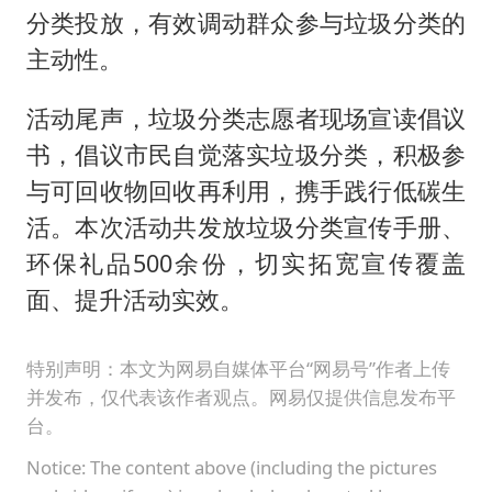
分类投放，有效调动群众参与垃圾分类的
主动性。
活动尾声，垃圾分类志愿者现场宣读倡议
书，倡议市民自觉落实垃圾分类，积极参
与可回收物回收再利用，携手践行低碳生
活。本次活动共发放垃圾分类宣传手册、
环保礼品500余份，切实拓宽宣传覆盖
面、提升活动实效。
特别声明：本文为网易自媒体平台“网易号”作者上传
并发布，仅代表该作者观点。网易仅提供信息发布平
台。
Notice: The content above (including the pictures