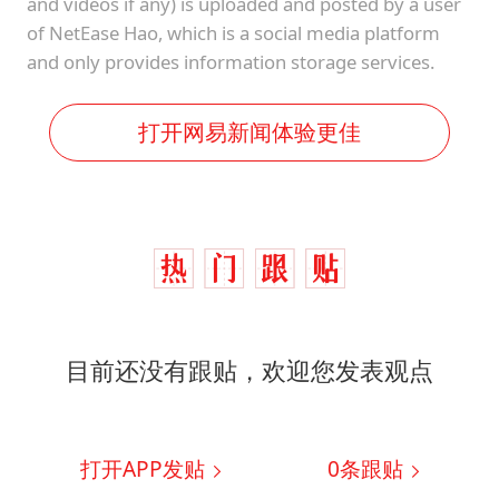
and videos if any) is uploaded and posted by a user
of NetEase Hao, which is a social media platform
and only provides information storage services.
打开网易新闻体验更佳
目前还没有跟贴，欢迎您发表观点
打开APP发贴
0
条跟贴