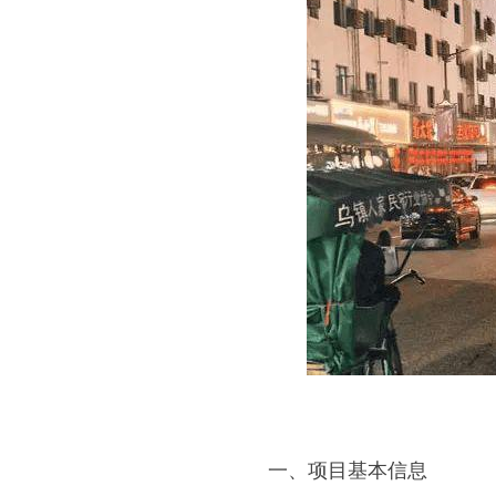
一、项目基本信息