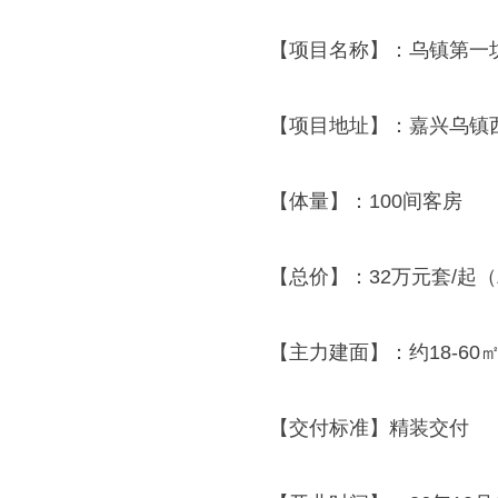
【项目名称】：乌镇第一
【项目地址】：嘉兴乌镇
【体量】：100间客房
【总价】：32万元套/起
【主力建面】：约18-60
【交付标准】精装交付