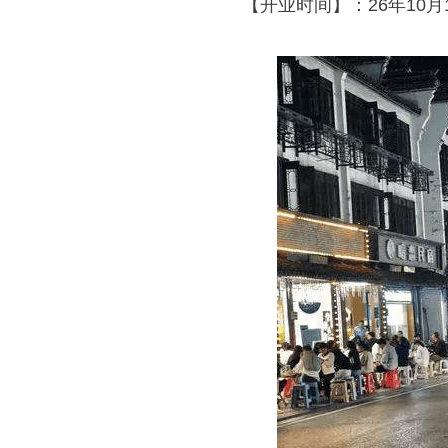
【开业时间】：26年10月