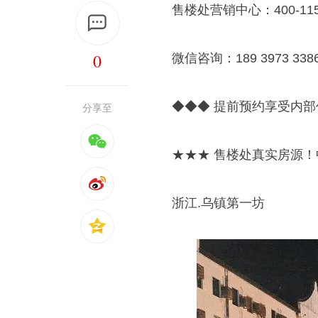
售楼处营销中心：400-115-
0
微信咨询：189 3973 
◆◆◆ 提前预约享受内部
分享至
★★★ 售楼处真实房源
浙江.乌镇第一坊