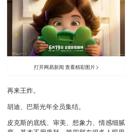
打开网易新闻 查看精彩图片
再来王炸。
胡迪、巴斯光年全员集结。
皮克斯的底线、审美、想象力、情感细腻