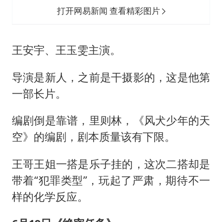
打开网易新闻 查看精彩图片
王安宇、王玉雯主演。
导演是新人，之前是干摄影的，这是他第
一部长片。
编剧倒是靠谱，里则林，《风犬少年的天
空》的编剧，剧本质量该有下限。
王哥王姐一搭是乐子挂的，这次二搭却是
带着“犯罪类型”，玩起了严肃，期待不一
样的化学反应。