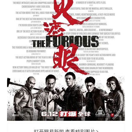
打开网易新闻 查看精彩图片