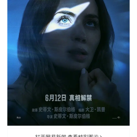
打开网易新闻 查看精彩图片