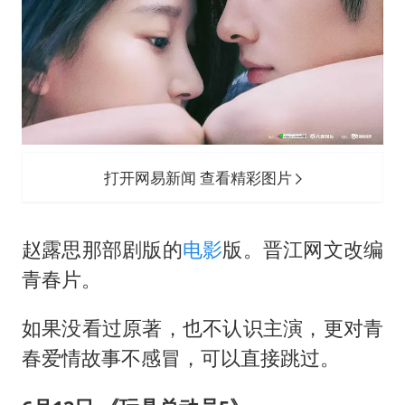
打开网易新闻 查看精彩图片
赵露思那部剧版的
电影
版。晋江网文改编
青春片。
如果没看过原著，也不认识主演，更对青
春爱情故事不感冒，可以直接跳过。