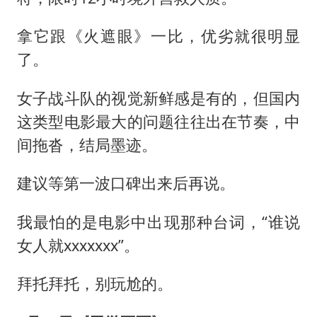
拿它跟《火遮眼》一比，优劣就很明显
了。
女子战斗队的视觉新鲜感是有的，但国内
这类型电影最大的问题往往出在节奏，中
间拖沓，结局墨迹。
建议等第一波口碑出来后再说。
我最怕的是电影中出现那种台词，“谁说
女人就xxxxxxx”。
拜托拜托，别玩尬的。