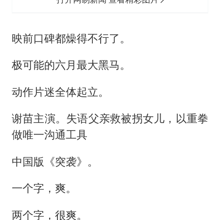
映前口碑都燥得不行了。
极可能的六月最大黑马。
动作片迷全体起立。
谢苗主演。失语父亲救被拐女儿，以重拳
做唯一沟通工具
中国版《突袭》。
一个字，爽。
两个字，很爽。