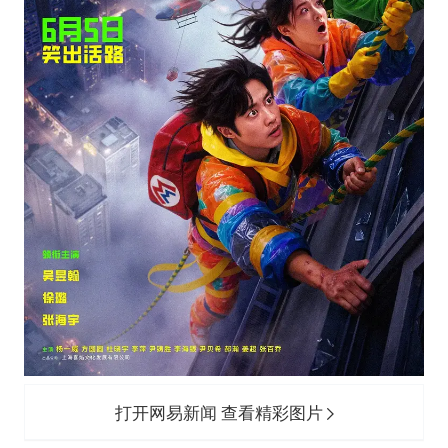
打开网易新闻 查看精彩图片