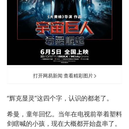
打开网易新闻 查看精彩图片
“辉克显灵”这四个字，认识的都老了。
希曼，童年回忆。当年在电视前举着塑料
剑瞎喊的小孩，现在大概都开始盘串了。