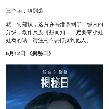
三个字，爽到爆。
就一句建议，这片在香港拿到了三级片的
分级，动作尺度可想而知，一定要带小娃
娃看的话，请注意不要打扰到他人。
6
月
12
日 《揭秘日》